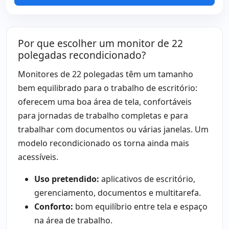
Por que escolher um monitor de 22
polegadas recondicionado?
Monitores de 22 polegadas têm um tamanho
bem equilibrado para o trabalho de escritório:
oferecem uma boa área de tela, confortáveis
para jornadas de trabalho completas e para
trabalhar com documentos ou várias janelas. Um
modelo recondicionado os torna ainda mais
acessíveis.
Uso pretendido:
aplicativos de escritório,
gerenciamento, documentos e multitarefa.
Conforto:
bom equilíbrio entre tela e espaço
na área de trabalho.