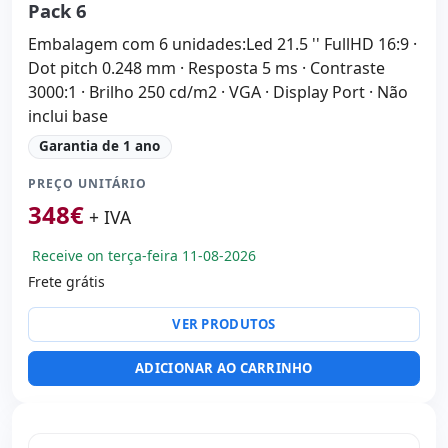
Pack 6
Embalagem com 6 unidades:Led 21.5 '' FullHD 16:9 ·
Dot pitch 0.248 mm · Resposta 5 ms · Contraste
3000:1 · Brilho 250 cd/m2 · VGA · Display Port · Não
inclui base
Garantia de 1 ano
PREÇO UNITÁRIO
348
€
+ IVA
Receive on terça-feira 11-08-2026
Frete grátis
VER PRODUTOS
ADICIONAR AO CARRINHO