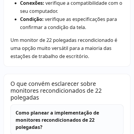
Conexões:
verifique a compatibilidade com o
seu computador.
Condição:
verifique as especificações para
confirmar a condição da tela.
Um monitor de 22 polegadas recondicionado é
uma opção muito versátil para a maioria das
estações de trabalho de escritório.
O que convém esclarecer sobre
monitores recondicionados de 22
polegadas
Como planear a implementação de
monitores recondicionados de 22
polegadas?