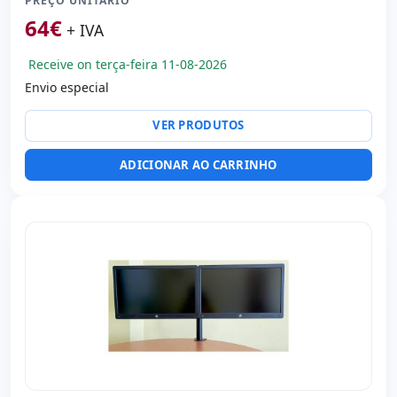
PREÇO UNITÁRIO
64
€
+ IVA
Receive on terça-feira 11-08-2026
Envio especial
VER PRODUTOS
ADICIONAR AO CARRINHO