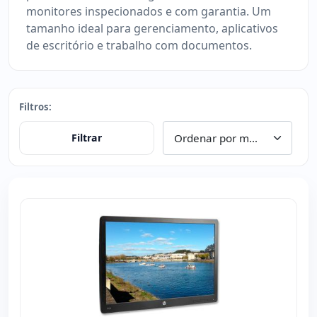
monitores inspecionados e com garantia. Um
tamanho ideal para gerenciamento, aplicativos
de escritório e trabalho com documentos.
Filtros:
Filtrar