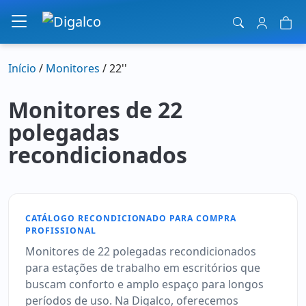
Navegação principal
Início
/
Monitores
/ 22''
Monitores de 22
polegadas
recondicionados
CATÁLOGO RECONDICIONADO PARA COMPRA
PROFISSIONAL
Monitores de 22 polegadas recondicionados
para estações de trabalho em escritórios que
buscam conforto e amplo espaço para longos
períodos de uso. Na Digalco, oferecemos