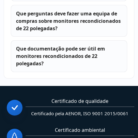
Que perguntas deve fazer uma equipa de
compras sobre monitores recondicionados
de 22 polegadas?
Que documentação pode ser útil em
monitores recondicionados de 22
polegadas?
Certificado de qualidade
Certificado pela AENOR, ISO 9001 2015/0061
Certificado ambiental