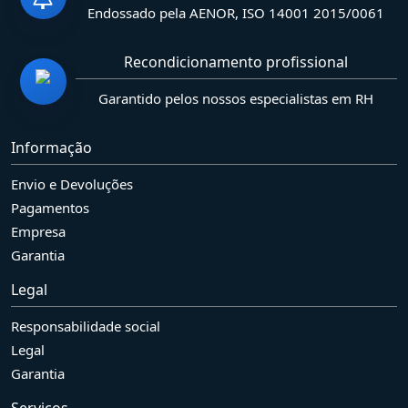
Endossado pela AENOR, ISO 14001 2015/0061
Recondicionamento profissional
Garantido pelos nossos especialistas em RH
Informação
Envio e Devoluções
Pagamentos
Empresa
Garantia
Legal
Responsabilidade social
Legal
Garantia
Serviços