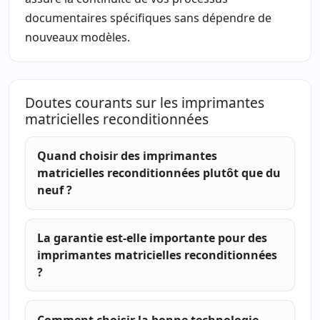
documentaires spécifiques sans dépendre de
nouveaux modèles.
Doutes courants sur les imprimantes
matricielles reconditionnées
Quand choisir des imprimantes
matricielles reconditionnées plutôt que du
neuf ?
La garantie est-elle importante pour des
imprimantes matricielles reconditionnées
?
Comment choisir la bonne technologie