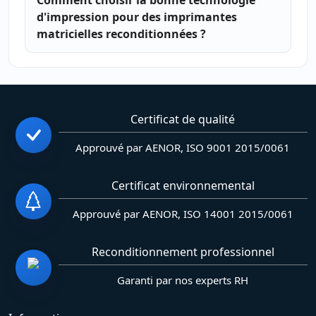
d'impression pour des imprimantes
matricielles reconditionnées ?
Certificat de qualité
Approuvé par AENOR, ISO 9001 2015/0061
Certificat environnemental
Approuvé par AENOR, ISO 14001 2015/0061
Reconditionnement professionnel
Garanti par nos experts RH