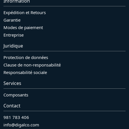
Information
Expédition et Retours
Garantie
Modes de paiement
Entreprise
Juridique
Protection de données
Clause de non-responsabilité
Responsabilité sociale
Services
Composants
Contact
981 783 406
info@digalco.com