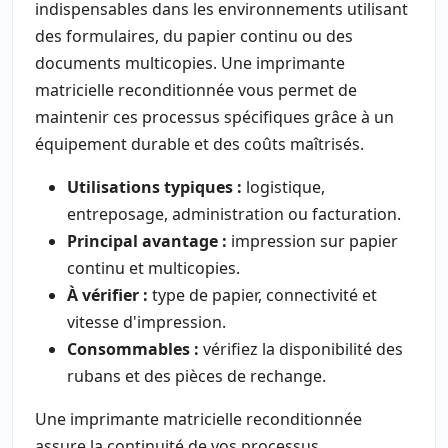
indispensables dans les environnements utilisant
des formulaires, du papier continu ou des
documents multicopies. Une imprimante
matricielle reconditionnée vous permet de
maintenir ces processus spécifiques grâce à un
équipement durable et des coûts maîtrisés.
Utilisations typiques :
logistique,
entreposage, administration ou facturation.
Principal avantage :
impression sur papier
continu et multicopies.
À vérifier :
type de papier, connectivité et
vitesse d'impression.
Consommables :
vérifiez la disponibilité des
rubans et des pièces de rechange.
Une imprimante matricielle reconditionnée
assure la continuité de vos processus