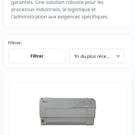
garanties. Une solution robuste pour les
processus industriels, la logistique et
l'administration aux exigences spécifiques.
Filtros:
Filtrar