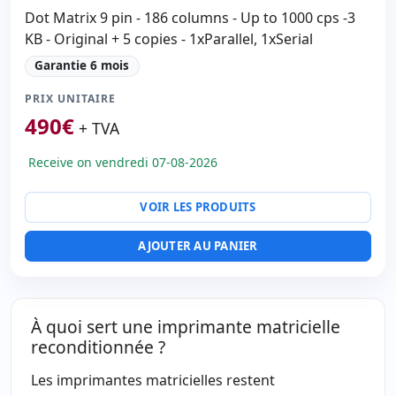
Dot Matrix 9 pin - 186 columns - Up to 1000 cps -3
KB - Original + 5 copies - 1xParallel, 1xSerial
Garantie 6 mois
PRIX UNITAIRE
490
€
+ TVA
Receive on vendredi 07-08-2026
VOIR LES PRODUITS
AJOUTER AU PANIER
À quoi sert une imprimante matricielle
reconditionnée ?
Les imprimantes matricielles restent