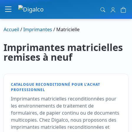
Navigation principale
Accueil
/
Imprimantes
/ Matricielle
Imprimantes matricielles
remises à neuf
CATALOGUE RECONDITIONNÉ POUR L’ACHAT
PROFESSIONNEL
Imprimantes matricielles reconditionnées pour
les environnements de traitement de
formulaires, de papier continu ou de documents
multicopies. Chez Digalco, nous proposons des
imprimantes matricielles reconditionnées et