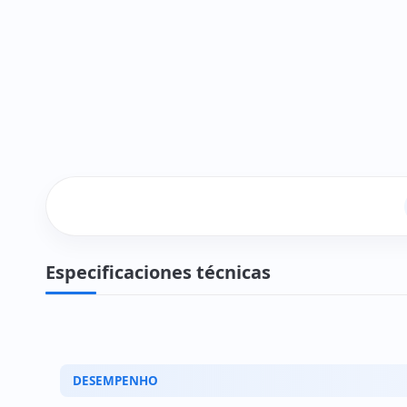
Especificaciones técnicas
DESEMPENHO