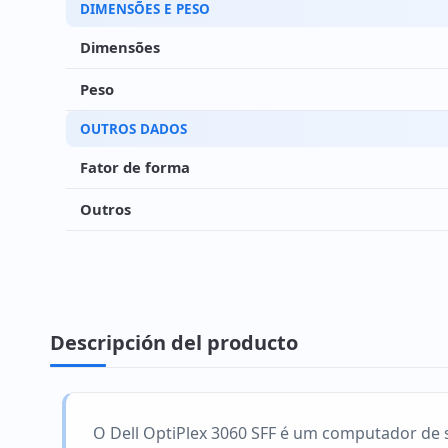
DIMENSÕES E PESO
Dimensões
Peso
OUTROS DADOS
Fator de forma
Outros
Descripción del producto
O Dell OptiPlex 3060 SFF é um computador de