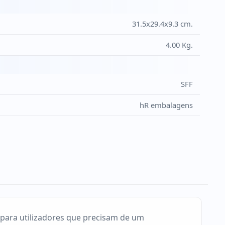
31.5x29.4x9.3 cm.
4.00 Kg.
SFF
hR embalagens
para utilizadores que precisam de um