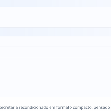
 secretária recondicionado em formato compacto, pensado 