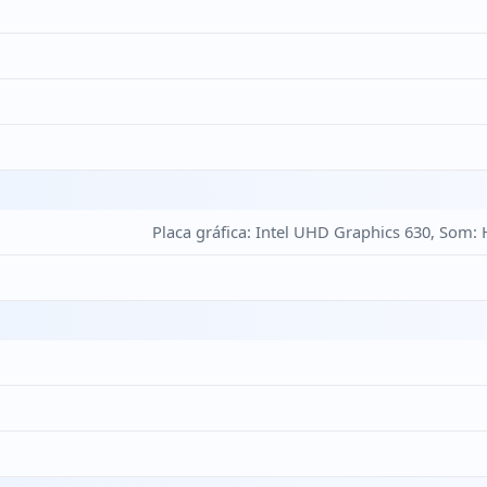
Placa gráfica: Intel UHD Graphics 630, Som: 