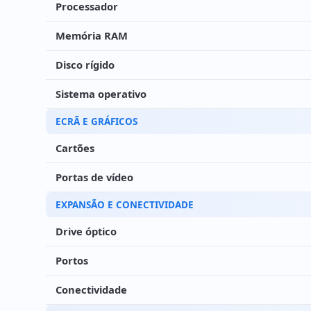
Processador
Memória RAM
Disco rígido
Sistema operativo
ECRÃ E GRÁFICOS
Cartões
Portas de vídeo
EXPANSÃO E CONECTIVIDADE
Drive óptico
Portos
Conectividade