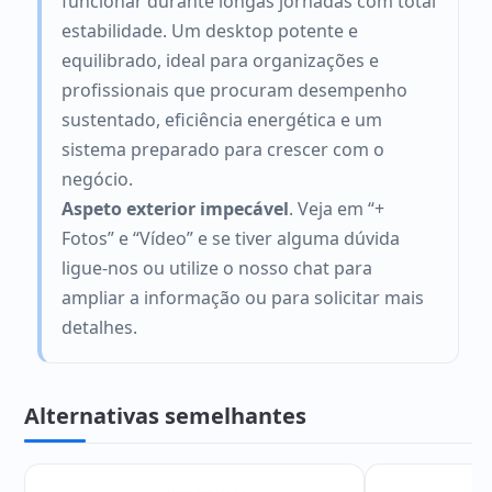
funcionar durante longas jornadas com total
estabilidade. Um desktop potente e
equilibrado, ideal para organizações e
profissionais que procuram desempenho
sustentado, eficiência energética e um
sistema preparado para crescer com o
negócio.
Aspeto exterior impecável
. Veja em “+
Fotos” e “Vídeo” e se tiver alguma dúvida
ligue-nos ou utilize o nosso chat para
ampliar a informação ou para solicitar mais
detalhes.
Alternativas semelhantes