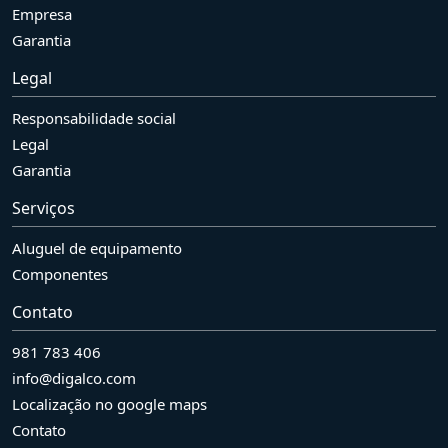
Empresa
Garantia
Legal
Responsabilidade social
Legal
Garantia
Serviços
Aluguel de equipamento
Componentes
Contato
981 783 406
info@digalco.com
Localização no google maps
Contato