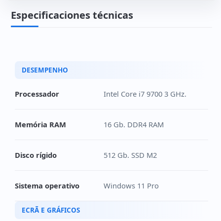
Especificaciones técnicas
DESEMPENHO
Processador
Intel Core i7 9700 3 GHz.
Memória RAM
16 Gb. DDR4 RAM
Disco rígido
512 Gb. SSD M2
Sistema operativo
Windows 11 Pro
ECRÃ E GRÁFICOS