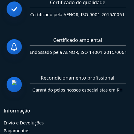
Certificado de qualidade
Certificado pela AENOR, ISO 9001 2015/0061
Certificado ambiental
Endossado pela AENOR, ISO 14001 2015/0061
Recondicionamento profissional
Garantido pelos nossos especialistas em RH
Informação
Envio e Devoluções
Pagamentos