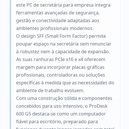
este PC de secretária para empresa integra
ferramentas avançadas de segurança,
gestão e conectividade adaptadas aos
ambientes profissionais modernos.
O design SFF (Small Form Factor) permite
poupar espaço na secretária sem renunciar
à robustez nem à capacidade de expansão.
As suas ranhuras PCIe x16 e x4 oferecem
margem para incorporar placas gráficas
profissionais, controladoras ou soluções
específicas à medida que as necessidades do
ambiente de trabalho evoluem.
Com uma construção sólida e componentes
concebidos para uso intensivo, o ProDesk
600 G5 destaca-se como um computador
fiável para escritório, preparado para