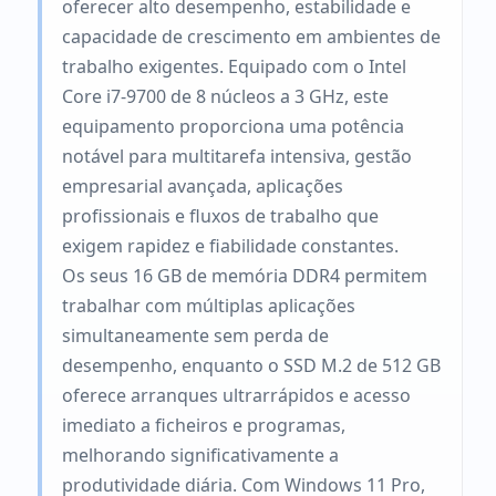
oferecer alto desempenho, estabilidade e
capacidade de crescimento em ambientes de
trabalho exigentes. Equipado com o Intel
Core i7-9700 de 8 núcleos a 3 GHz, este
equipamento proporciona uma potência
notável para multitarefa intensiva, gestão
empresarial avançada, aplicações
profissionais e fluxos de trabalho que
exigem rapidez e fiabilidade constantes.
Os seus 16 GB de memória DDR4 permitem
trabalhar com múltiplas aplicações
simultaneamente sem perda de
desempenho, enquanto o SSD M.2 de 512 GB
oferece arranques ultrarrápidos e acesso
imediato a ficheiros e programas,
melhorando significativamente a
produtividade diária. Com Windows 11 Pro,