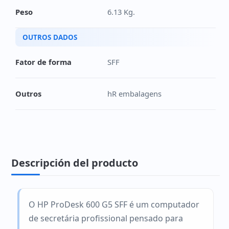
Peso
6.13 Kg.
OUTROS DADOS
Fator de forma
SFF
Outros
hR embalagens
Descripción del producto
O HP ProDesk 600 G5 SFF é um computador
de secretária profissional pensado para