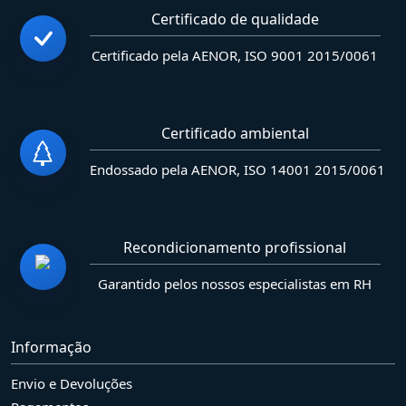
Certificado de qualidade
Certificado pela AENOR, ISO 9001 2015/0061
Certificado ambiental
Endossado pela AENOR, ISO 14001 2015/0061
Recondicionamento profissional
Garantido pelos nossos especialistas em RH
Informação
Envio e Devoluções