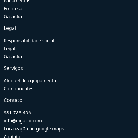
Pagamentos
Empresa
Garantia
Legal
Responsabilidade social
Legal
Garantia
Serviços
Aluguel de equipamento
Componentes
Contato
981 783 406
info@digalco.com
Localização no google maps
Contato