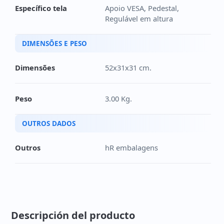
Específico tela
Apoio VESA, Pedestal,
Regulável em altura
DIMENSÕES E PESO
Dimensões
52x31x31 cm.
Peso
3.00 Kg.
OUTROS DADOS
Outros
hR embalagens
Descripción del producto