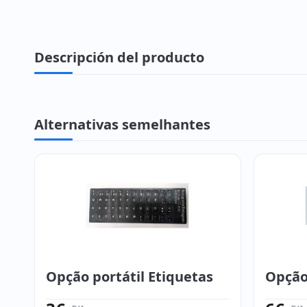
Descripción del producto
Alternativas semelhantes
Opção portátil Etiquetas
Opção 