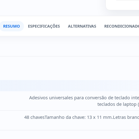
RESUMO
ESPECIFICAÇÕES
ALTERNATIVAS
RECONDICIONAD
Adesivos universales para conversão de teclado in
teclados de laptop (
48 chavesTamanho da chave: 13 x 11 mm.Letras branca