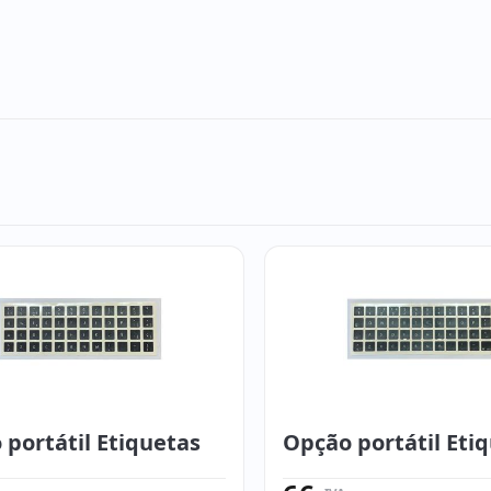
portátil Etiquetas
Opção portátil Eti