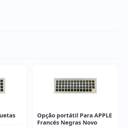
quetas
Opção portátil Para APPLE
Francés Negras Novo