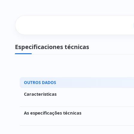
Especificaciones técnicas
OUTROS DADOS
Caracteristicas
As especificações técnicas