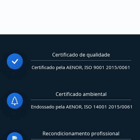
Certificado de qualidade
Certificado pela AENOR, ISO 9001 2015/0061
Certificado ambiental
Endossado pela AENOR, ISO 14001 2015/0061
Recondicionamento profissional