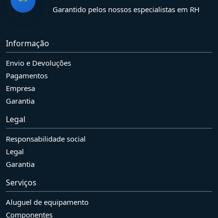
Garantido pelos nossos especialistas em RH
Informação
Envio e Devoluções
Pagamentos
Empresa
Garantia
Legal
Responsabilidade social
Legal
Garantia
Serviços
Aluguel de equipamento
Componentes