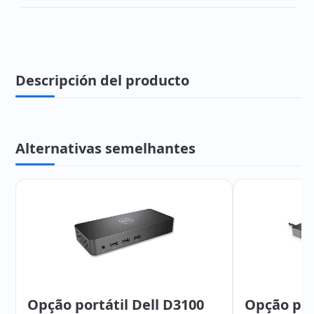
Descripción del producto
Alternativas semelhantes
Opção portátil Dell D3100
Opção port