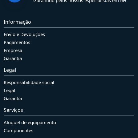
Garantido pelos nossos especialistas em RH
Informação
Envio e Devoluções
Pagamentos
Empresa
Garantia
Legal
Responsabilidade social
Legal
Garantia
Serviços
Aluguel de equipamento
Componentes