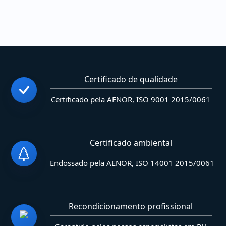
Certificado de qualidade
Certificado pela AENOR, ISO 9001 2015/0061
Certificado ambiental
Endossado pela AENOR, ISO 14001 2015/0061
Recondicionamento profissional