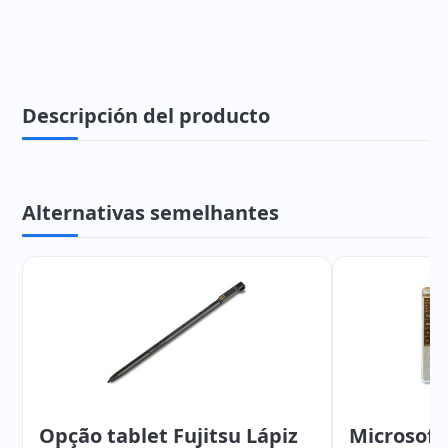
Descripción del producto
Alternativas semelhantes
Opção tablet Fujitsu Lápiz
Microsoft