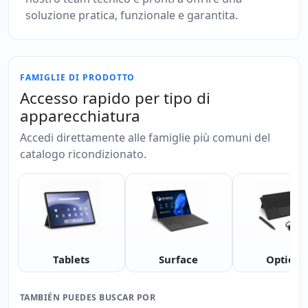
soluzione pratica, funzionale e garantita.
FAMIGLIE DI PRODOTTO
Accesso rapido per tipo di
apparecchiatura
Accedi direttamente alle famiglie più comuni del
catalogo ricondizionato.
Tablets
Surface
Options
TAMBIÉN PUEDES BUSCAR POR