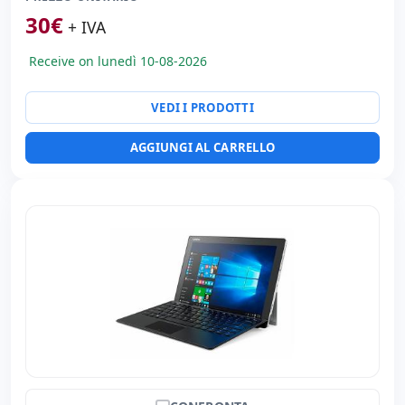
30
€
+ IVA
Receive on lunedì 10-08-2026
VEDI I PRODOTTI
AGGIUNGI AL CARRELLO