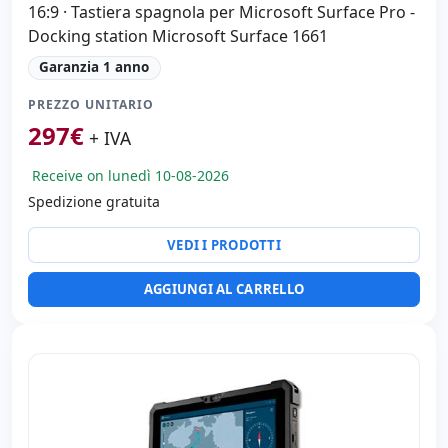
16:9 · Tastiera spagnola per Microsoft Surface Pro -
Docking station Microsoft Surface 1661
Garanzia 1 anno
PREZZO UNITARIO
297
€
+ IVA
Receive on lunedì 10-08-2026
Spedizione gratuita
VEDI I PRODOTTI
AGGIUNGI AL CARRELLO