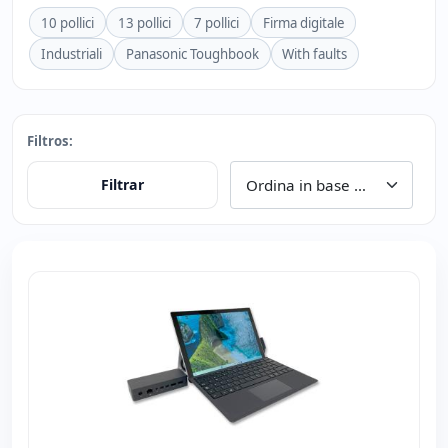
10 pollici
13 pollici
7 pollici
Firma digitale
Industriali
Panasonic Toughbook
With faults
Filtros:
Filtrar