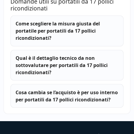
Domande utili su portatili da 17 pollici
ricondizionati
Come scegliere la misura giusta del
portatile per portatili da 17 pollici
ricondizionati?
Qual è il dettaglio tecnico da non
sottovalutare per portatili da 17 pollici
ricondizionati?
Cosa cambia se l’acquisto è per uso interno
per portatili da 17 pollici ricondizionati?