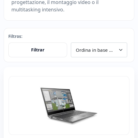
progettazione, il montaggio video o il
multitasking intensivo.
Filtros:
Filtrar