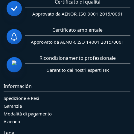
Certificato di qualità
Approvato da AENOR, ISO 9001 2015/0061
Certificato ambientale
Approvato da AENOR, ISO 14001 2015/0061
Ricondizionamento professionale
Garantito dai nostri esperti HR
Información
Spedizione e Resi
Garanzia
Modalità di pagamento
Azienda
Legal