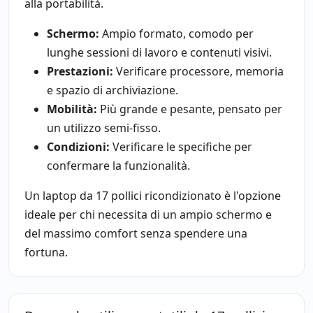
alla portabilità.
Schermo:
Ampio formato, comodo per
lunghe sessioni di lavoro e contenuti visivi.
Prestazioni:
Verificare processore, memoria
e spazio di archiviazione.
Mobilità:
Più grande e pesante, pensato per
un utilizzo semi-fisso.
Condizioni:
Verificare le specifiche per
confermare la funzionalità.
Un laptop da 17 pollici ricondizionato è l'opzione
ideale per chi necessita di un ampio schermo e
del massimo comfort senza spendere una
fortuna.