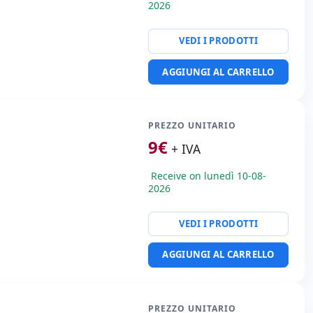
2026
VEDI I PRODOTTI
AGGIUNGI AL CARRELLO
PREZZO UNITARIO
9
€
+ IVA
Receive on lunedì 10-08-
2026
VEDI I PRODOTTI
AGGIUNGI AL CARRELLO
PREZZO UNITARIO