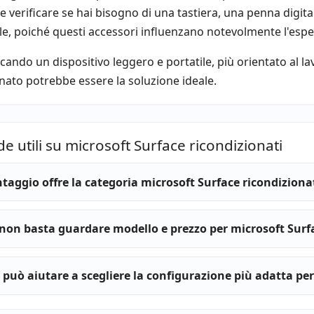
 verificare se hai bisogno di una tastiera, una penna digita
e, poiché questi accessori influenzano notevolmente l'espe
rcando un dispositivo leggero e portatile, più orientato al la
nato potrebbe essere la soluzione ideale.
 utili su microsoft Surface ricondizionati
taggio offre la categoria microsoft Surface ricondizionat
non basta guardare modello e prezzo per microsoft Surfa
 può aiutare a scegliere la configurazione più adatta per