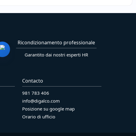
Ricondizionamento professionale
Garantito dai nostri esperti HR
Contacto
981 783 406
info@digalco.com
Posizione su google map
Orario di ufficio