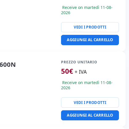
Receive on martedì 11-08-
2026
VEDI I PRODOTTI
AGGIUNGI AL CARRELLO
PREZZO UNITARIO
 600N
50
€
+ IVA
Receive on martedì 11-08-
2026
VEDI I PRODOTTI
AGGIUNGI AL CARRELLO