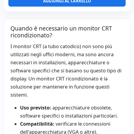
AGGIUNGI AL CARRELLO
Quando è necessario un monitor CRT
ricondizionato?
I monitor CRT (a tubo catodico) non sono più
utilizzati negli uffici moderni, ma sono ancora
necessari in installazioni, apparecchiature o
software specifici che si basano su questo tipo di
display. Un monitor CRT ricondizionato è la
soluzione per mantenere in funzione questi
sistemi.
Uso previsto:
apparecchiature obsolete,
software specifici o installazioni particolari.
Compatibilità:
verificare le connessioni
dell'apparecchiatura (VGA o altre).