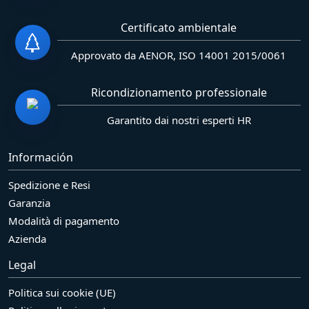
Certificato ambientale
Approvato da AENOR, ISO 14001 2015/0061
Ricondizionamento professionale
Garantito dai nostri esperti HR
Información
Spedizione e Resi
Garanzia
Modalità di pagamento
Azienda
Legal
Politica sui cookie (UE)