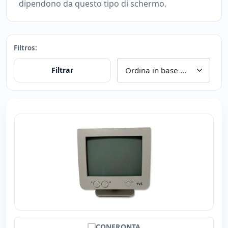
dipendono da questo tipo di schermo.
Filtros:
Filtrar
CONFRONTA