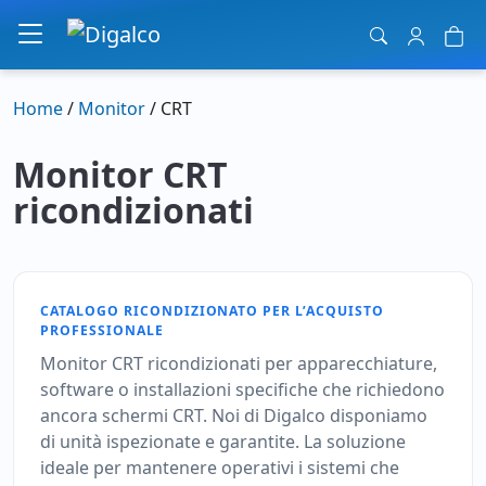
Navigazione principale
Home
/
Monitor
/ CRT
Monitor CRT
ricondizionati
CATALOGO RICONDIZIONATO PER L’ACQUISTO
PROFESSIONALE
Monitor CRT ricondizionati per apparecchiature,
software o installazioni specifiche che richiedono
ancora schermi CRT. Noi di Digalco disponiamo
di unità ispezionate e garantite. La soluzione
ideale per mantenere operativi i sistemi che