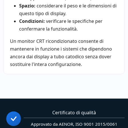
Spazio:
considerare il peso e le dimensioni di
questo tipo di display.
Condizioni:
verificare le specifiche per
confermare la funzionalità.
Un monitor CRT ricondizionato consente di
mantenere in funzione i sistemi che dipendono
ancora dai display a tubo catodico senza dover
sostituire l'intera configurazione.
Certificato di qualità
Approvato da AENOR, ISO 9001 2015/0061