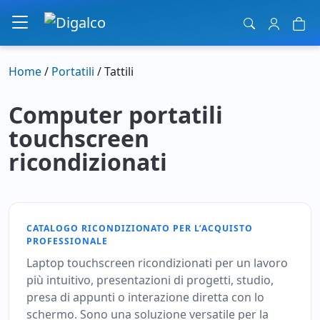
Navigazione principale
Home
/
Portatili
/ Tattili
Computer portatili
touchscreen
ricondizionati
CATALOGO RICONDIZIONATO PER L’ACQUISTO
PROFESSIONALE
Laptop touchscreen ricondizionati per un lavoro
più intuitivo, presentazioni di progetti, studio,
presa di appunti o interazione diretta con lo
schermo. Sono una soluzione versatile per la