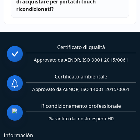
di acquistare per portatili touch
ricondizionati?
Certificato di qualità
Approvato da AENOR, ISO 9001 2015/0061
Certificato ambientale
Approvato da AENOR, ISO 14001 2015/0061
Ricondizionamento professionale
Garantito dai nostri esperti HR
Información