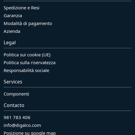
Spedizione e Resi
Garanzia
Modalità di pagamento
Azienda
Legal
Politica sui cookie (UE)
Politica sulla riservatezza
Responsabilità sociale
Services
Componenti
Contacto
981 783 406
info@digalco.com
Posizione su google map