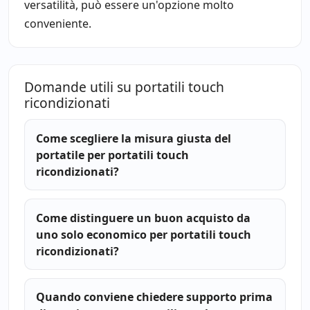
versatilità, può essere un'opzione molto
conveniente.
Domande utili su portatili touch
ricondizionati
Come scegliere la misura giusta del
portatile per portatili touch
ricondizionati?
Come distinguere un buon acquisto da
uno solo economico per portatili touch
ricondizionati?
Quando conviene chiedere supporto prima