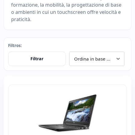
formazione, la mobilità, la progettazione di base
o ambienti in cui un touchscreen offre velocità e
praticità.
Filtros:
Filtrar