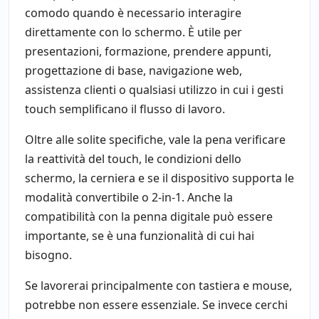
comodo quando è necessario interagire
direttamente con lo schermo. È utile per
presentazioni, formazione, prendere appunti,
progettazione di base, navigazione web,
assistenza clienti o qualsiasi utilizzo in cui i gesti
touch semplificano il flusso di lavoro.
Oltre alle solite specifiche, vale la pena verificare
la reattività del touch, le condizioni dello
schermo, la cerniera e se il dispositivo supporta le
modalità convertibile o 2-in-1. Anche la
compatibilità con la penna digitale può essere
importante, se è una funzionalità di cui hai
bisogno.
Se lavorerai principalmente con tastiera e mouse,
potrebbe non essere essenziale. Se invece cerchi