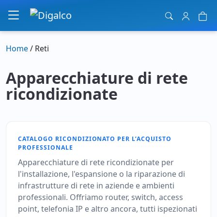
Navigazione principale
Home
/ Reti
Apparecchiature di rete
ricondizionate
CATALOGO RICONDIZIONATO PER L’ACQUISTO
PROFESSIONALE
Apparecchiature di rete ricondizionate per
l'installazione, l'espansione o la riparazione di
infrastrutture di rete in aziende e ambienti
professionali. Offriamo router, switch, access
point, telefonia IP e altro ancora, tutti ispezionati