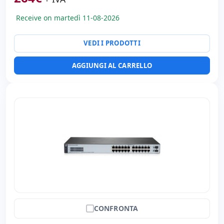
Peso:
3.00 Kg.
Receive on martedì 11-08-2026
VEDI I PRODOTTI
AGGIUNGI AL CARRELLO
CONFRONTA