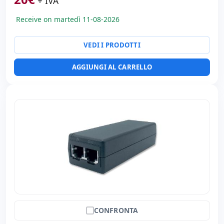
+ IVA
Receive on martedì 11-08-2026
VEDI I PRODOTTI
AGGIUNGI AL CARRELLO
CONFRONTA