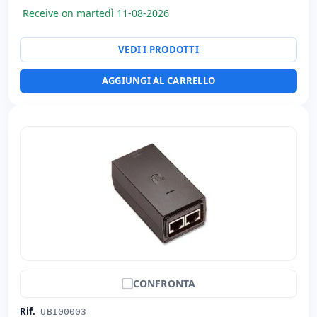
Receive on martedì 11-08-2026
VEDI I PRODOTTI
AGGIUNGI AL CARRELLO
CONFRONTA
Rif.
UBI00003