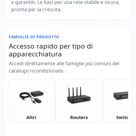
e garantiti. Le basi per una rete stabile e sicura,
pronta per la crescita.
FAMIGLIE DI PRODOTTO
Accesso rapido per tipo di
apparecchiatura
Accedi direttamente alle famiglie più comuni del
catalogo ricondizionato.
Altri
Routers
Switche