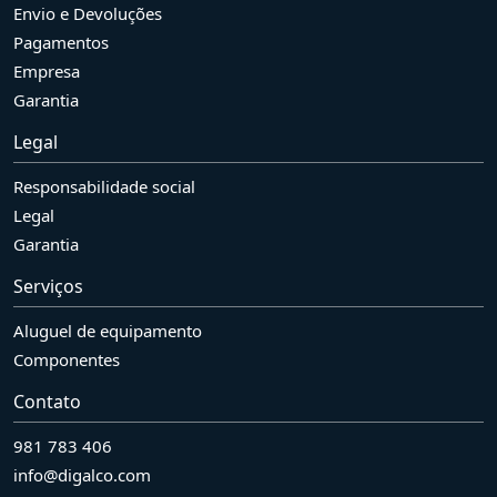
Envio e Devoluções
Pagamentos
Empresa
Garantia
Legal
Responsabilidade social
Legal
Garantia
Serviços
Aluguel de equipamento
Componentes
Contato
981 783 406
info@digalco.com