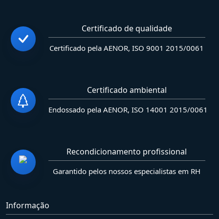
Certificado de qualidade
Certificado pela AENOR, ISO 9001 2015/0061
Certificado ambiental
Endossado pela AENOR, ISO 14001 2015/0061
Recondicionamento profissional
Garantido pelos nossos especialistas em RH
Informação