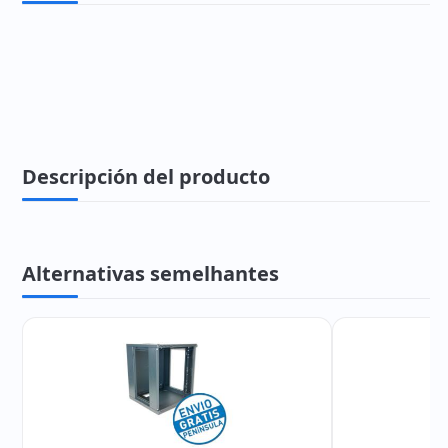
Descripción del producto
Alternativas semelhantes