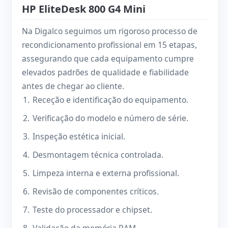
HP EliteDesk 800 G4 Mini
Na Digalco seguimos um rigoroso processo de
recondicionamento profissional em 15 etapas,
assegurando que cada equipamento cumpre
elevados padrões de qualidade e fiabilidade
antes de chegar ao cliente.
Receção e identificação do equipamento.
Verificação do modelo e número de série.
Inspeção estética inicial.
Desmontagem técnica controlada.
Limpeza interna e externa profissional.
Revisão de componentes críticos.
Teste do processador e chipset.