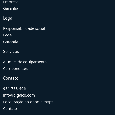
Empresa
Garantia
Legal
Responsabilidade social
Legal
Garantia
Serviços
Aluguel de equipamento
Componentes
Contato
981 783 406
info@digalco.com
Localização no google maps
Contato