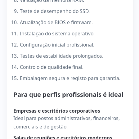
Validação da memória RAM.
Teste de desempenho do SSD.
Atualização de BIOS e firmware.
Instalação do sistema operativo.
Configuração inicial profissional.
Testes de estabilidade prolongados.
Controlo de qualidade final.
Embalagem segura e registo para garantia.
Para que perfis profissionais é ideal
Empresas e escritórios corporativos
Ideal para postos administrativos, financeiros,
comerciais e de gestão.
Salas de reuniões e escritórios modernos