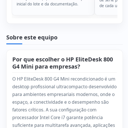
de série para g
inicial do lote e da documentação.
de cada unidad
Sobre este equipo
Por que escolher o HP EliteDesk 800
G4 Mini para empresas?
O HP EliteDesk 800 G4 Mini recondicionado é um
desktop profissional ultracompacto desenvolvido
para ambientes empresariais modernos, onde o
espaço, a conectividade e o desempenho são
fatores críticos. A sua configuração com
processador Intel Core i7 garante potência
suficiente para multitarefa avançada, aplicações