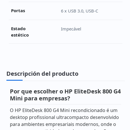
Portas
6 x USB 3.0, USB-C
Estado
Impecável
estético
Descripción del producto
Por que escolher o HP EliteDesk 800 G4
Mini para empresas?
O HP EliteDesk 800 G4 Mini recondicionado é um
desktop profissional ultracompacto desenvolvido
para ambientes empresariais modernos, onde o