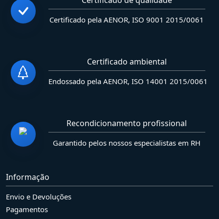
Certificado de qualidade
Certificado pela AENOR, ISO 9001 2015/0061
Certificado ambiental
Endossado pela AENOR, ISO 14001 2015/0061
Recondicionamento profissional
Garantido pelos nossos especialistas em RH
Informação
Envio e Devoluções
Pagamentos