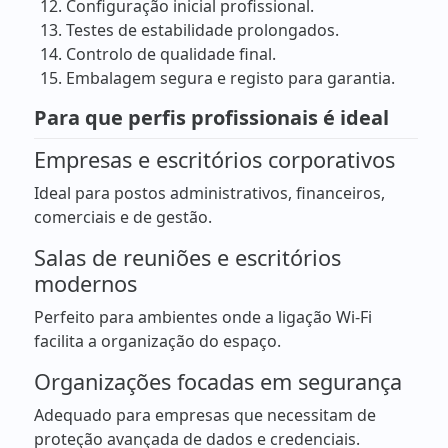
Configuração inicial profissional.
Testes de estabilidade prolongados.
Controlo de qualidade final.
Embalagem segura e registo para garantia.
Para que perfis profissionais é ideal
Empresas e escritórios corporativos
Ideal para postos administrativos, financeiros,
comerciais e de gestão.
Salas de reuniões e escritórios
modernos
Perfeito para ambientes onde a ligação Wi-Fi
facilita a organização do espaço.
Organizações focadas em segurança
Adequado para empresas que necessitam de
proteção avançada de dados e credenciais.