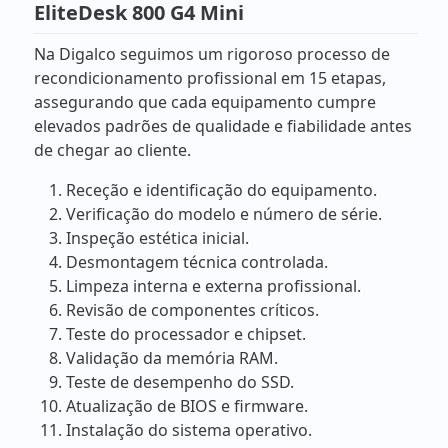
EliteDesk 800 G4 Mini
Na Digalco seguimos um rigoroso processo de
recondicionamento profissional em 15 etapas,
assegurando que cada equipamento cumpre
elevados padrões de qualidade e fiabilidade antes
de chegar ao cliente.
Receção e identificação do equipamento.
Verificação do modelo e número de série.
Inspeção estética inicial.
Desmontagem técnica controlada.
Limpeza interna e externa profissional.
Revisão de componentes críticos.
Teste do processador e chipset.
Validação da memória RAM.
Teste de desempenho do SSD.
Atualização de BIOS e firmware.
Instalação do sistema operativo.