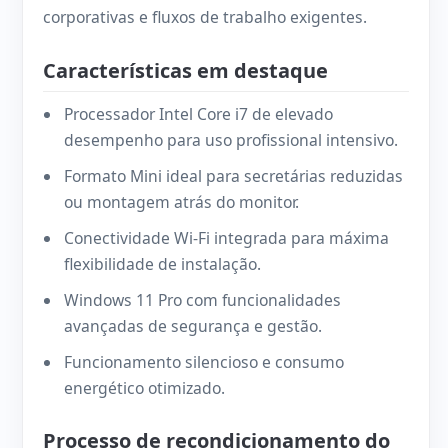
corporativas e fluxos de trabalho exigentes.
Características em destaque
Processador Intel Core i7 de elevado
desempenho para uso profissional intensivo.
Formato Mini ideal para secretárias reduzidas
ou montagem atrás do monitor.
Conectividade Wi-Fi integrada para máxima
flexibilidade de instalação.
Windows 11 Pro com funcionalidades
avançadas de segurança e gestão.
Funcionamento silencioso e consumo
energético otimizado.
Processo de recondicionamento do