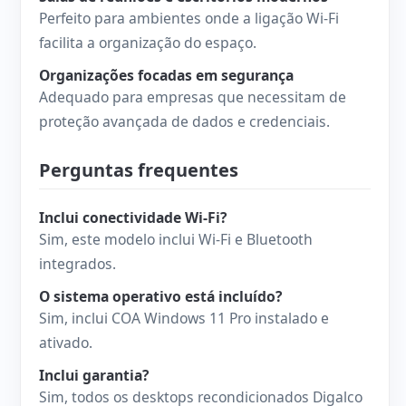
Perfeito para ambientes onde a ligação Wi-Fi
facilita a organização do espaço.
Organizações focadas em segurança
Adequado para empresas que necessitam de
proteção avançada de dados e credenciais.
Perguntas frequentes
Inclui conectividade Wi-Fi?
Sim, este modelo inclui Wi-Fi e Bluetooth
integrados.
O sistema operativo está incluído?
Sim, inclui COA Windows 11 Pro instalado e
ativado.
Inclui garantia?
Sim, todos os desktops recondicionados Digalco