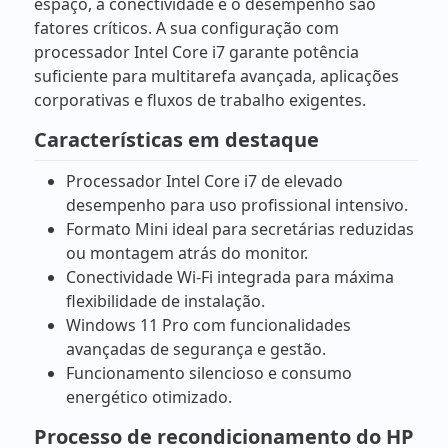
espaço, a conectividade e o desempenho são
fatores críticos. A sua configuração com
processador Intel Core i7 garante potência
suficiente para multitarefa avançada, aplicações
corporativas e fluxos de trabalho exigentes.
Características em destaque
Processador Intel Core i7 de elevado
desempenho para uso profissional intensivo.
Formato Mini ideal para secretárias reduzidas
ou montagem atrás do monitor.
Conectividade Wi-Fi integrada para máxima
flexibilidade de instalação.
Windows 11 Pro com funcionalidades
avançadas de segurança e gestão.
Funcionamento silencioso e consumo
energético otimizado.
Processo de recondicionamento do HP