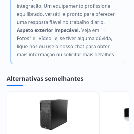
integração. Um equipamento profissional
equilibrado, versátil e pronto para oferecer
uma resposta fiável no trabalho diário.
Aspeto exterior impecável.
Veja em "+
Fotos" e "Vídeo" e, se tiver alguma dúvida,
ligue-nos ou use o nosso chat para obter
mais informação ou solicitar mais detalhes.
Alternativas semelhantes