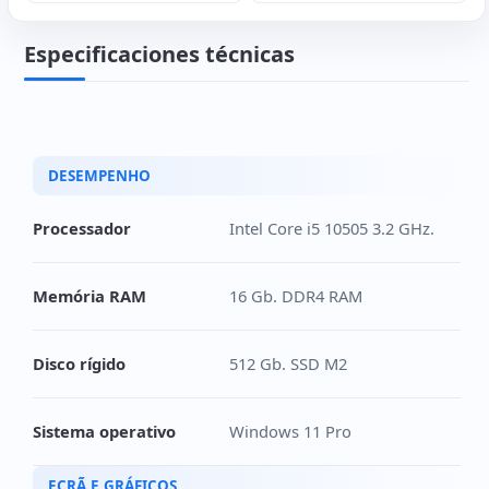
Especificaciones técnicas
DESEMPENHO
Processador
Intel Core i5 10505 3.2 GHz.
Memória RAM
16 Gb. DDR4 RAM
Disco rígido
512 Gb. SSD M2
Sistema operativo
Windows 11 Pro
ECRÃ E GRÁFICOS