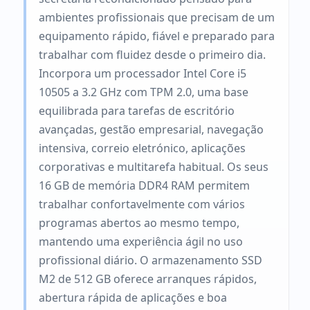
ambientes profissionais que precisam de um
equipamento rápido, fiável e preparado para
trabalhar com fluidez desde o primeiro dia.
Incorpora um processador Intel Core i5
10505 a 3.2 GHz com TPM 2.0, uma base
equilibrada para tarefas de escritório
avançadas, gestão empresarial, navegação
intensiva, correio eletrónico, aplicações
corporativas e multitarefa habitual. Os seus
16 GB de memória DDR4 RAM permitem
trabalhar confortavelmente com vários
programas abertos ao mesmo tempo,
mantendo uma experiência ágil no uso
profissional diário. O armazenamento SSD
M2 de 512 GB oferece arranques rápidos,
abertura rápida de aplicações e boa