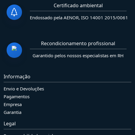
Certificado ambiental
Endossado pela AENOR, ISO 14001 2015/0061
Recondicionamento profissional
Garantido pelos nossos especialistas em RH
Informação
Envio e Devoluções
Pagamentos
Empresa
Garantia
Legal