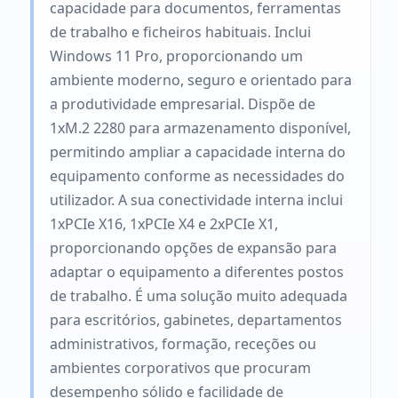
capacidade para documentos, ferramentas
de trabalho e ficheiros habituais. Inclui
Windows 11 Pro, proporcionando um
ambiente moderno, seguro e orientado para
a produtividade empresarial. Dispõe de
1xM.2 2280 para armazenamento disponível,
permitindo ampliar a capacidade interna do
equipamento conforme as necessidades do
utilizador. A sua conectividade interna inclui
1xPCIe X16, 1xPCIe X4 e 2xPCIe X1,
proporcionando opções de expansão para
adaptar o equipamento a diferentes postos
de trabalho. É uma solução muito adequada
para escritórios, gabinetes, departamentos
administrativos, formação, receções ou
ambientes corporativos que procuram
desempenho sólido e facilidade de