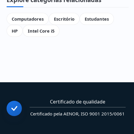
Computadores
Escritório
Estudantes
HP
Intel Core i5
Certificado de qualidade
Certificado pela AENOR, ISO 9001 2015/0061