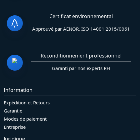
Certificat environnemental
Approuvé par AENOR, ISO 14001 2015/0061
Reconditionnement professionnel
Garanti par nos experts RH
Information
Expédition et Retours
Garantie
Modes de paiement
Entreprise
Juridique