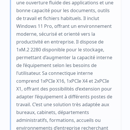
une ouverture fluide des applications et une
bonne capacité pour les documents, outils
de travail et fichiers habituels. Il inclut
Windows 11 Pro, offrant un environnement
moderne, sécurisé et orienté vers la
productivité en entreprise. Il dispose de
1xM.2 2280 disponible pour le stockage,
permettant d’augmenter la capacité interne
de l’équipement selon les besoins de
l’utilisateur. Sa connectique interne
comprend 1xPCIe X16, 1xPCIe X4 et 2xPCIe
X1, offrant des possibilités d’extension pour
adapter l’équipement à différents postes de
travail. C’est une solution très adaptée aux
bureaux, cabinets, départements
administratifs, formations, accueils ou
environnements d’entreprise recherchant