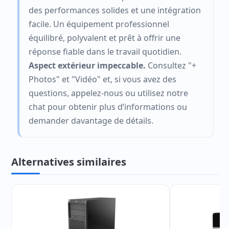
des performances solides et une intégration
facile. Un équipement professionnel
équilibré, polyvalent et prêt à offrir une
réponse fiable dans le travail quotidien.
Aspect extérieur impeccable.
Consultez "+
Photos" et "Vidéo" et, si vous avez des
questions, appelez-nous ou utilisez notre
chat pour obtenir plus d’informations ou
demander davantage de détails.
Alternatives similaires