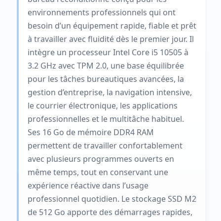
environnements professionnels qui ont
besoin d’un équipement rapide, fiable et prêt
à travailler avec fluidité dès le premier jour. Il
intègre un processeur Intel Core i5 10505 à
3.2 GHz avec TPM 2.0, une base équilibrée
pour les tâches bureautiques avancées, la
gestion d’entreprise, la navigation intensive,
le courrier électronique, les applications
professionnelles et le multitâche habituel.
Ses 16 Go de mémoire DDR4 RAM
permettent de travailler confortablement
avec plusieurs programmes ouverts en
même temps, tout en conservant une
expérience réactive dans l’usage
professionnel quotidien. Le stockage SSD M2
de 512 Go apporte des démarrages rapides,