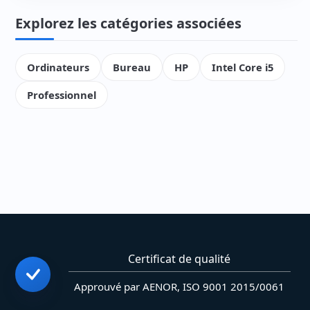
Explorez les catégories associées
Ordinateurs
Bureau
HP
Intel Core i5
Professionnel
Certificat de qualité
Approuvé par AENOR, ISO 9001 2015/0061