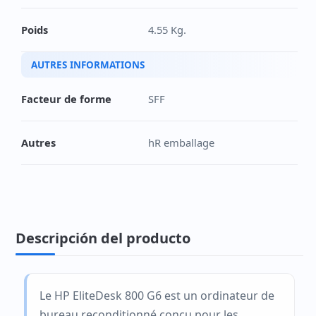
Poids
4.55 Kg.
AUTRES INFORMATIONS
Facteur de forme
SFF
Autres
hR emballage
Descripción del producto
Le HP EliteDesk 800 G6 est un ordinateur de
bureau reconditionné conçu pour les