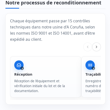
Notre processus de reconditionnement
Chaque équipement passe par 15 contrôles
techniques dans notre usine d’A Coruña, selon
les normes ISO 9001 et ISO 14001, avant d’être
expédié au client.
1
2
Réception
Traçabilité
Réception de l’équipement et
Enregistrement 
vérification initiale du lot et de la
numéro de série
documentation.
traçabilité de c