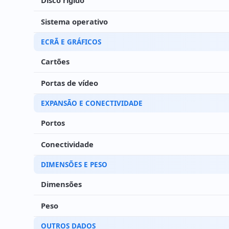
Disco rígido
Sistema operativo
ECRÃ E GRÁFICOS
Cartões
Portas de vídeo
EXPANSÃO E CONECTIVIDADE
Portos
Conectividade
DIMENSÕES E PESO
Dimensões
Peso
OUTROS DADOS