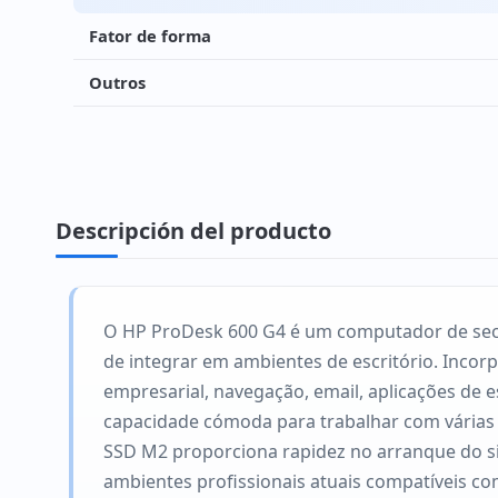
Fator de forma
Outros
Descripción del producto
O HP ProDesk 600 G4 é um computador de secret
de integrar em ambientes de escritório. Incor
empresarial, navegação, email, aplicações de 
capacidade cómoda para trabalhar com várias 
SSD M2 proporciona rapidez no arranque do si
ambientes profissionais atuais compatíveis com