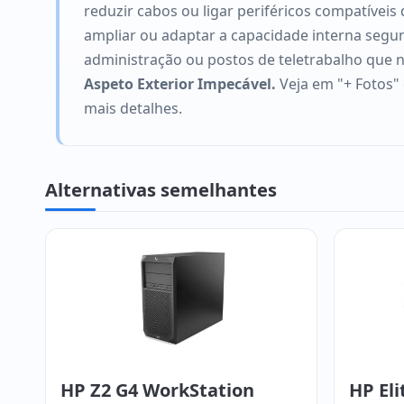
reduzir cabos ou ligar periféricos compatíve
ampliar ou adaptar a capacidade interna segund
administração ou postos de teletrabalho que 
Aspeto Exterior Impecável.
Veja em "+ Fotos" 
mais detalhes.
Alternativas semelhantes
HP Z2 G4 WorkStation
HP Eli