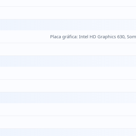
Placa gráfica: Intel HD Graphics 630, So