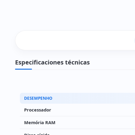
Especificaciones técnicas
DESEMPENHO
Processador
Memória RAM