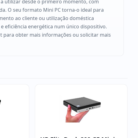
 a utilizar desde o primeiro momento, com
da. O seu formato Mini PC torna-o ideal para
mento ao cliente ou utilização doméstica
eficiência energética num único dispositivo.
at para obter mais informações ou solicitar mais