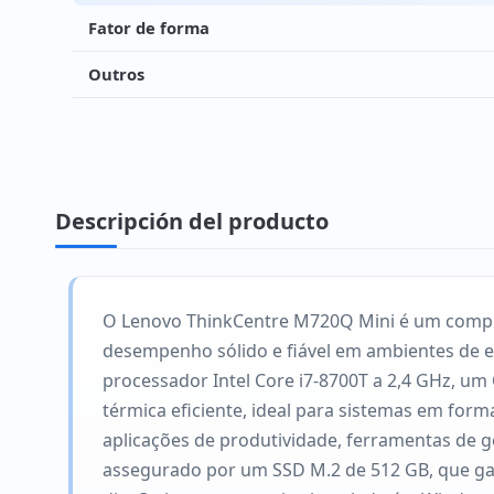
Fator de forma
Outros
Descripción del producto
O Lenovo ThinkCentre M720Q Mini é um comput
desempenho sólido e fiável em ambientes de 
processador Intel Core i7-8700T a 2,4 GHz, um
térmica eficiente, ideal para sistemas em fo
aplicações de produtividade, ferramentas de 
assegurado por um SSD M.2 de 512 GB, que gar