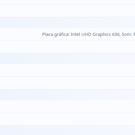
Placa gráfica: Intel UHD Graphics 630, Som: 