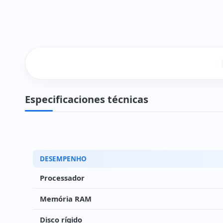
Especificaciones técnicas
DESEMPENHO
Processador
Memória RAM
Disco rígido