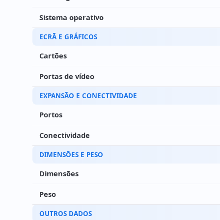
Sistema operativo
ECRÃ E GRÁFICOS
Cartões
Portas de vídeo
EXPANSÃO E CONECTIVIDADE
Portos
Conectividade
DIMENSÕES E PESO
Dimensões
Peso
OUTROS DADOS