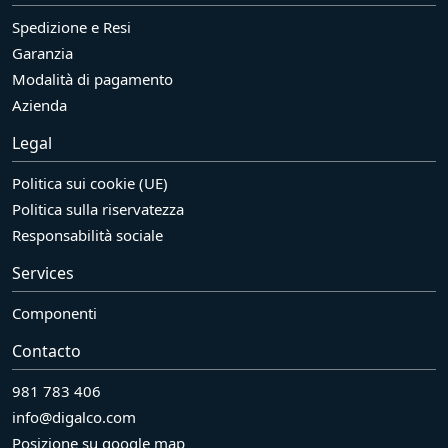
Spedizione e Resi
Garanzia
Modalità di pagamento
Azienda
Legal
Politica sui cookie (UE)
Politica sulla riservatezza
Responsabilità sociale
Services
Componenti
Contacto
981 783 406
info@digalco.com
Posizione su google map