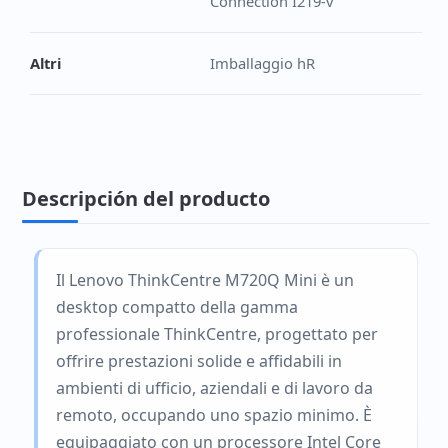
Connection I219-v
Altri
Imballaggio hR
Descripción del producto
Il Lenovo ThinkCentre M720Q Mini è un
desktop compatto della gamma
professionale ThinkCentre, progettato per
offrire prestazioni solide e affidabili in
ambienti di ufficio, aziendali e di lavoro da
remoto, occupando uno spazio minimo. È
equipaggiato con un processore Intel Core