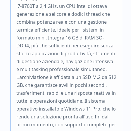
i7-8700T a 2,4 GHz, un CPU Intel di ottava
generazione a sei core e dodici thread che
combina potenza reale con una gestione
termica efficiente, ideale per i sistemi in
formato mini. Integra 16 GB di RAM SO-
DDR4, più che sufficienti per eseguire senza
sforzo applicazioni di produttività, strumenti
di gestione aziendale, navigazione intensiva
e multitasking professionale simultaneo.
L'archiviazione è affidata a un SSD M.2 da 512
GB, che garantisce avvii in pochi secondi,
trasferimenti rapidi e una risposta reattiva in
tutte le operazioni quotidiane. Il sistema
operativo installato è Windows 11 Pro, che lo
rende una soluzione pronta all'uso fin dal
primo momento, con supporto completo per