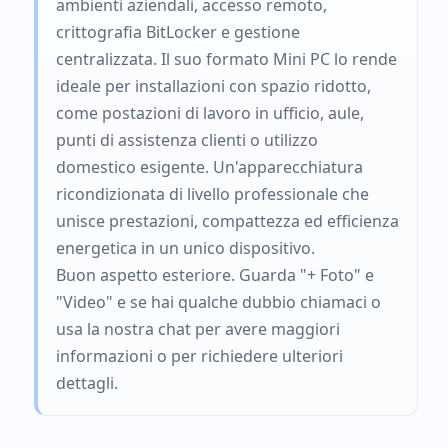
ambienti aziendali, accesso remoto,
crittografia BitLocker e gestione
centralizzata. Il suo formato Mini PC lo rende
ideale per installazioni con spazio ridotto,
come postazioni di lavoro in ufficio, aule,
punti di assistenza clienti o utilizzo
domestico esigente. Un'apparecchiatura
ricondizionata di livello professionale che
unisce prestazioni, compattezza ed efficienza
energetica in un unico dispositivo.
Buon aspetto esteriore. Guarda "+ Foto" e
"Video" e se hai qualche dubbio chiamaci o
usa la nostra chat per avere maggiori
informazioni o per richiedere ulteriori
dettagli.