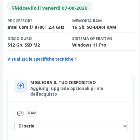
Ricevilo il venerdì 07-08-2026
PROCESSORE
MEMORIA RAM
Intel Core i7 8700T 2.4 GHz.
16 Gb. SO-DDR4 RAM
DISCO DURO
SISTEMA OPERATIVO
512 Gb. SSD M2
Windows 11 Pro
Visualizza le specifiche tecniche
MIGLIORA IL TUO DISPOSITIVO
Aggiungi upgrade opzionali prima
dell’acquisto
RAM
Nessuna