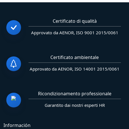
Certificato di qualità
Approvato da AENOR, ISO 9001 2015/0061
Certificato ambientale
Approvato da AENOR, ISO 14001 2015/0061
Ricondizionamento professionale
Garantito dai nostri esperti HR
Información