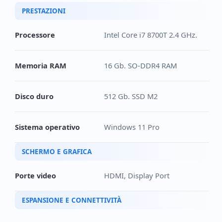
PRESTAZIONI
Processore
Intel Core i7 8700T 2.4 GHz.
Memoria RAM
16 Gb. SO-DDR4 RAM
Disco duro
512 Gb. SSD M2
Sistema operativo
Windows 11 Pro
SCHERMO E GRAFICA
Porte video
HDMI, Display Port
ESPANSIONE E CONNETTIVITÀ