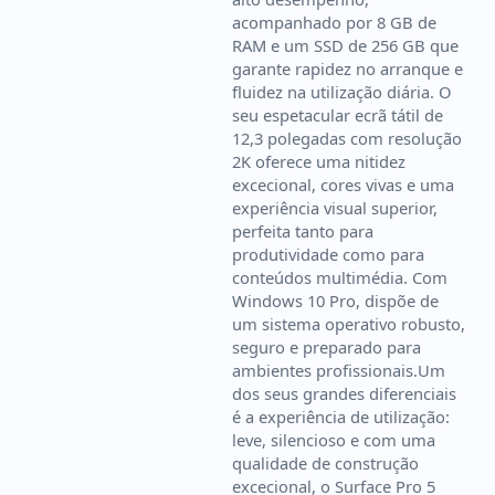
acompanhado por 8 GB de
RAM e um SSD de 256 GB que
garante rapidez no arranque e
fluidez na utilização diária. O
seu espetacular ecrã tátil de
12,3 polegadas com resolução
2K oferece uma nitidez
excecional, cores vivas e uma
experiência visual superior,
perfeita tanto para
produtividade como para
conteúdos multimédia. Com
Windows 10 Pro, dispõe de
um sistema operativo robusto,
seguro e preparado para
ambientes profissionais.Um
dos seus grandes diferenciais
é a experiência de utilização:
leve, silencioso e com uma
qualidade de construção
excecional, o Surface Pro 5