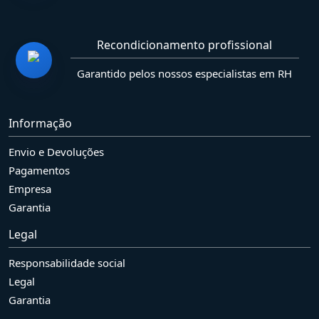
Recondicionamento profissional
Garantido pelos nossos especialistas em RH
Informação
Envio e Devoluções
Pagamentos
Empresa
Garantia
Legal
Responsabilidade social
Legal
Garantia