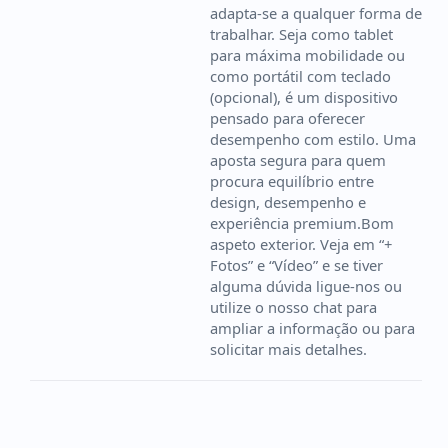
adapta-se a qualquer forma de
trabalhar. Seja como tablet
para máxima mobilidade ou
como portátil com teclado
(opcional), é um dispositivo
pensado para oferecer
desempenho com estilo. Uma
aposta segura para quem
procura equilíbrio entre
design, desempenho e
experiência premium.Bom
aspeto exterior. Veja em “+
Fotos” e “Vídeo” e se tiver
alguma dúvida ligue-nos ou
utilize o nosso chat para
ampliar a informação ou para
solicitar mais detalhes.