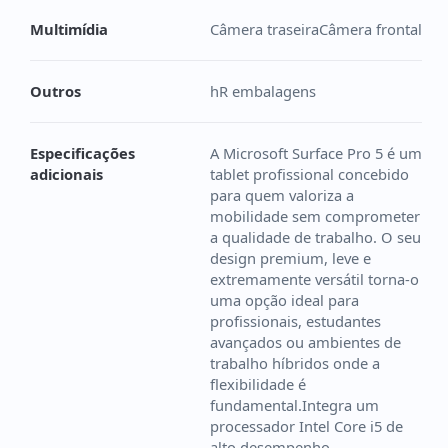
Multimídia
Câmera traseiraCâmera frontal
Outros
hR embalagens
Especificações
A Microsoft Surface Pro 5 é um
adicionais
tablet profissional concebido
para quem valoriza a
mobilidade sem comprometer
a qualidade de trabalho. O seu
design premium, leve e
extremamente versátil torna-o
uma opção ideal para
profissionais, estudantes
avançados ou ambientes de
trabalho híbridos onde a
flexibilidade é
fundamental.Integra um
processador Intel Core i5 de
alto desempenho,