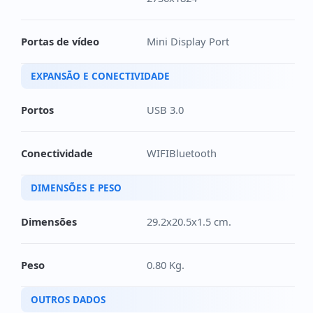
Portas de vídeo
Mini Display Port
EXPANSÃO E CONECTIVIDADE
Portos
USB 3.0
Conectividade
WIFIBluetooth
DIMENSÕES E PESO
Dimensões
29.2x20.5x1.5 cm.
Peso
0.80 Kg.
OUTROS DADOS