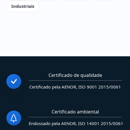
Industriais
Certificado de qualidade
Certificado pela AENOR, ISO 9001 2015/0061
Certificado ambiental
Endossado pela AENOR, ISO 14001 2015/0061