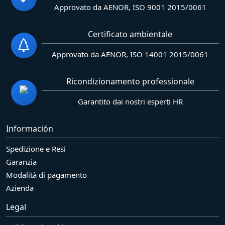
Approvato da AENOR, ISO 9001 2015/0061
Certificato ambientale
Approvato da AENOR, ISO 14001 2015/0061
Ricondizionamento professionale
Garantito dai nostri esperti HR
Información
Spedizione e Resi
Garanzia
Modalità di pagamento
Azienda
Legal