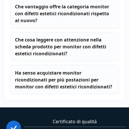
Che vantaggio offre la categoria monitor
con difetti estetici ricondizionati rispetto
al nuovo?
Che cosa leggere con attenzione nella
scheda prodotto per monitor con difetti
estetici ricondizionati?
Ha senso acquistare monitor
ricondizionati per più postazioni per
monitor con difetti estetici ricondizionati?
Certificato di qualità