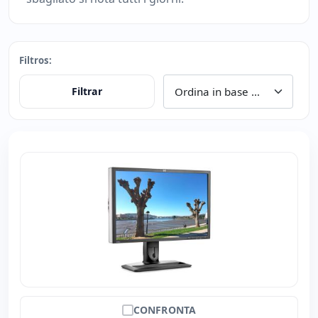
Filtros:
Filtrar
CONFRONTA