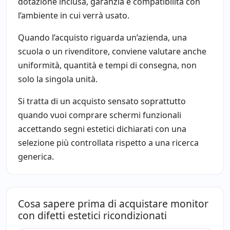
dotazione inclusa, garanzia e compatibilità con
l’ambiente in cui verrà usato.
Quando l’acquisto riguarda un’azienda, una
scuola o un rivenditore, conviene valutare anche
uniformità, quantità e tempi di consegna, non
solo la singola unità.
Si tratta di un acquisto sensato soprattutto
quando vuoi comprare schermi funzionali
accettando segni estetici dichiarati con una
selezione più controllata rispetto a una ricerca
generica.
Cosa sapere prima di acquistare monitor
con difetti estetici ricondizionati