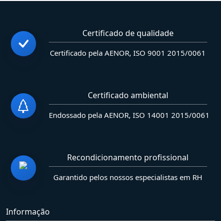
Certificado de qualidade
Certificado pela AENOR, ISO 9001 2015/0061
Certificado ambiental
Endossado pela AENOR, ISO 14001 2015/0061
Recondicionamento profissional
Garantido pelos nossos especialistas em RH
Informação