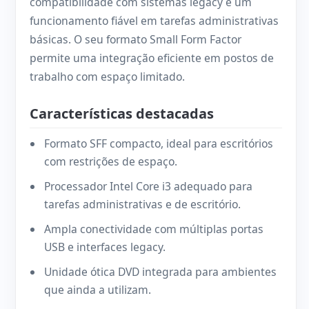
compatibilidade com sistemas legacy e um
funcionamento fiável em tarefas administrativas
básicas. O seu formato Small Form Factor
permite uma integração eficiente em postos de
trabalho com espaço limitado.
Características destacadas
Formato SFF compacto, ideal para escritórios
com restrições de espaço.
Processador Intel Core i3 adequado para
tarefas administrativas e de escritório.
Ampla conectividade com múltiplas portas
USB e interfaces legacy.
Unidade ótica DVD integrada para ambientes
que ainda a utilizam.