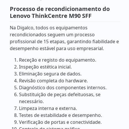
Processo de recondicionamento do
Lenovo ThinkCentre M90 SFF
Na Digalco, todos os equipamentos
recondicionados seguem um processo
profissional de 15 etapas, garantindo fiabilidade e
desempenho estável para uso empresarial.
Receção e registo do equipamento.
Inspeção estética inicial.
Eliminação segura de dados.
Revisão completa do hardware.
Diagnóstico dos componentes internos.
Substituição de peças defeituosas, se
necessário.
Limpeza interna e externa.
Testes de estabilidade e desempenho.
Verificação de portas e conectividade.
Controlo do sistema gráfico.