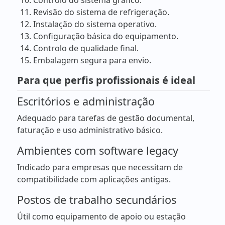
Revisão do sistema de refrigeração.
Instalação do sistema operativo.
Configuração básica do equipamento.
Controlo de qualidade final.
Embalagem segura para envio.
Para que perfis profissionais é ideal
Escritórios e administração
Adequado para tarefas de gestão documental,
faturação e uso administrativo básico.
Ambientes com software legacy
Indicado para empresas que necessitam de
compatibilidade com aplicações antigas.
Postos de trabalho secundários
Útil como equipamento de apoio ou estação