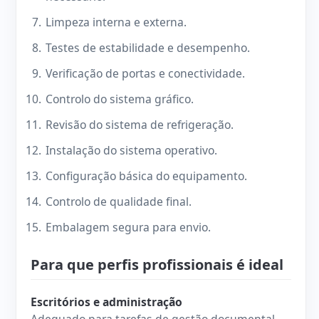
Limpeza interna e externa.
Testes de estabilidade e desempenho.
Verificação de portas e conectividade.
Controlo do sistema gráfico.
Revisão do sistema de refrigeração.
Instalação do sistema operativo.
Configuração básica do equipamento.
Controlo de qualidade final.
Embalagem segura para envio.
Para que perfis profissionais é ideal
Escritórios e administração
Adequado para tarefas de gestão documental,