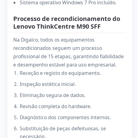
Sistema operativo Windows 7 Pro incluído.
Processo de recondicionamento do
Lenovo ThinkCentre M90 SFF
Na Digalco, todos os equipamentos
recondicionados seguem um processo
profissional de 15 etapas, garantindo fiabilidade
e desempenho estável para uso empresarial.
Receção e registo do equipamento.
Inspeção estética inicial.
Eliminação segura de dados.
Revisão completa do hardware.
Diagnóstico dos componentes internos.
Substituição de peças defeituosas, se
necessário.