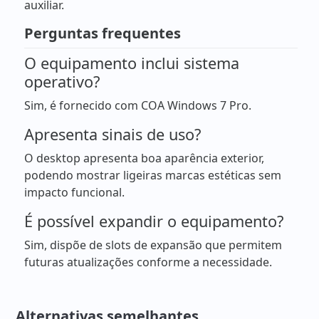
auxiliar.
Perguntas frequentes
O equipamento inclui sistema
operativo?
Sim, é fornecido com COA Windows 7 Pro.
Apresenta sinais de uso?
O desktop apresenta boa aparência exterior,
podendo mostrar ligeiras marcas estéticas sem
impacto funcional.
É possível expandir o equipamento?
Sim, dispõe de slots de expansão que permitem
futuras atualizações conforme a necessidade.
Alternativas semelhantes