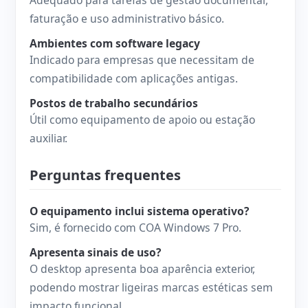
faturação e uso administrativo básico.
Ambientes com software legacy
Indicado para empresas que necessitam de
compatibilidade com aplicações antigas.
Postos de trabalho secundários
Útil como equipamento de apoio ou estação
auxiliar.
Perguntas frequentes
O equipamento inclui sistema operativo?
Sim, é fornecido com COA Windows 7 Pro.
Apresenta sinais de uso?
O desktop apresenta boa aparência exterior,
podendo mostrar ligeiras marcas estéticas sem
impacto funcional.