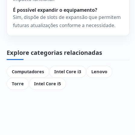
É possível expandir o equipamento?
Sim, dispõe de slots de expansão que permitem
futuras atualizações conforme a necessidade.
Explore categorias relacionadas
Computadores
Intel Core i3
Lenovo
Torre
Intel Core i5