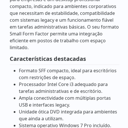
compacto, indicado para ambientes corporativos
que necessitam de estabilidade, compatibilidade
com sistemas legacy e um funcionamento fiável
em tarefas administrativas básicas. O seu formato
Small Form Factor permite uma integração
eficiente em postos de trabalho com espaço
limitado.
Características destacadas
Formato SFF compacto, ideal para escritórios
com restrições de espaço.
Processador Intel Core i3 adequado para
tarefas administrativas e de escritório.
Ampla conectividade com múltiplas portas
USB e interfaces legacy.
Unidade ótica DVD integrada para ambientes
que ainda a utilizam.
Sistema operativo Windows 7 Pro incluído.