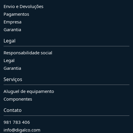
Envio e Devoluções
Pagamentos
Empresa
Garantia
Legal
Responsabilidade social
Legal
Garantia
Serviços
Aluguel de equipamento
Componentes
Contato
981 783 406
info@digalco.com