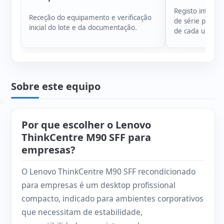
Registo intern
Receção do equipamento e verificação
de série para g
inicial do lote e da documentação.
de cada unidad
Sobre este equipo
Por que escolher o Lenovo
ThinkCentre M90 SFF para
empresas?
O Lenovo ThinkCentre M90 SFF recondicionado
para empresas é um desktop profissional
compacto, indicado para ambientes corporativos
que necessitam de estabilidade,