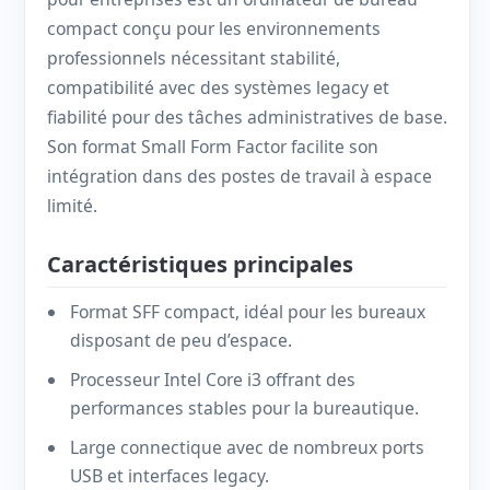
compact conçu pour les environnements
professionnels nécessitant stabilité,
compatibilité avec des systèmes legacy et
fiabilité pour des tâches administratives de base.
Son format Small Form Factor facilite son
intégration dans des postes de travail à espace
limité.
Caractéristiques principales
Format SFF compact, idéal pour les bureaux
disposant de peu d’espace.
Processeur Intel Core i3 offrant des
performances stables pour la bureautique.
Large connectique avec de nombreux ports
USB et interfaces legacy.