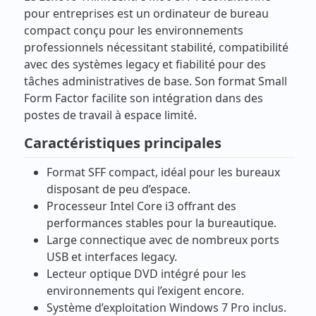
pour entreprises est un ordinateur de bureau
compact conçu pour les environnements
professionnels nécessitant stabilité, compatibilité
avec des systèmes legacy et fiabilité pour des
tâches administratives de base. Son format Small
Form Factor facilite son intégration dans des
postes de travail à espace limité.
Caractéristiques principales
Format SFF compact, idéal pour les bureaux
disposant de peu d’espace.
Processeur Intel Core i3 offrant des
performances stables pour la bureautique.
Large connectique avec de nombreux ports
USB et interfaces legacy.
Lecteur optique DVD intégré pour les
environnements qui l’exigent encore.
Système d’exploitation Windows 7 Pro inclus.