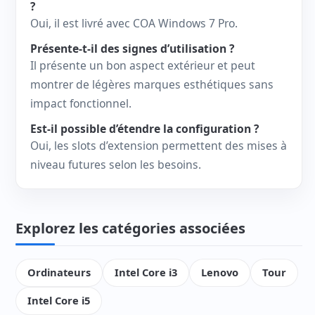
?
Oui, il est livré avec COA Windows 7 Pro.
Présente-t-il des signes d’utilisation ?
Il présente un bon aspect extérieur et peut
montrer de légères marques esthétiques sans
impact fonctionnel.
Est-il possible d’étendre la configuration ?
Oui, les slots d’extension permettent des mises à
niveau futures selon les besoins.
Explorez les catégories associées
Ordinateurs
Intel Core i3
Lenovo
Tour
Intel Core i5