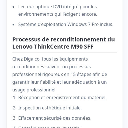
Lecteur optique DVD intégré pour les
environnements qui l’exigent encore.
Système d’exploitation Windows 7 Pro inclus.
Processus de reconditionnement du
Lenovo ThinkCentre M90 SFF
Chez Digalco, tous les équipements
reconditionnés suivent un processus
professionnel rigoureux en 15 étapes afin de
garantir leur fiabilité et leur adéquation à un
usage professionnel.
Réception et enregistrement du matériel.
Inspection esthétique initiale.
Effacement sécurisé des données.