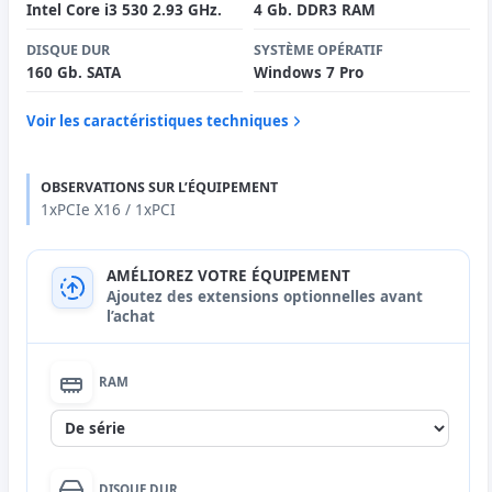
Intel Core i3 530 2.93 GHz.
4 Gb. DDR3 RAM
DISQUE DUR
SYSTÈME OPÉRATIF
160 Gb. SATA
Windows 7 Pro
Voir les caractéristiques techniques
OBSERVATIONS SUR L’ÉQUIPEMENT
1xPCIe X16 / 1xPCI
AMÉLIOREZ VOTRE ÉQUIPEMENT
Ajoutez des extensions optionnelles avant
l’achat
RAM
Aucun
DISQUE DUR