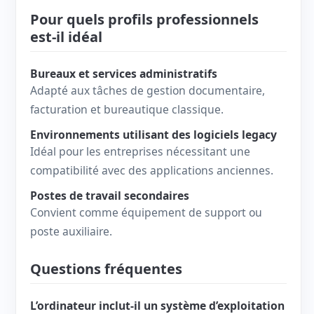
Pour quels profils professionnels
est-il idéal
Bureaux et services administratifs
Adapté aux tâches de gestion documentaire,
facturation et bureautique classique.
Environnements utilisant des logiciels legacy
Idéal pour les entreprises nécessitant une
compatibilité avec des applications anciennes.
Postes de travail secondaires
Convient comme équipement de support ou
poste auxiliaire.
Questions fréquentes
L’ordinateur inclut-il un système d’exploitation