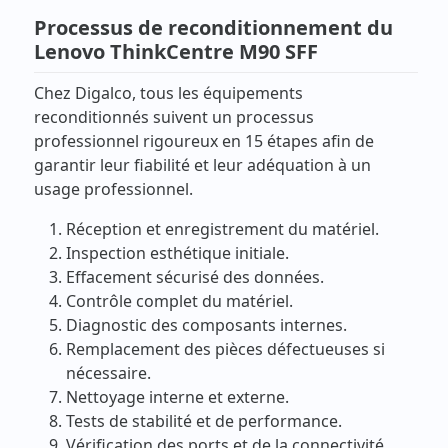
Processus de reconditionnement du
Lenovo ThinkCentre M90 SFF
Chez Digalco, tous les équipements
reconditionnés suivent un processus
professionnel rigoureux en 15 étapes afin de
garantir leur fiabilité et leur adéquation à un
usage professionnel.
Réception et enregistrement du matériel.
Inspection esthétique initiale.
Effacement sécurisé des données.
Contrôle complet du matériel.
Diagnostic des composants internes.
Remplacement des pièces défectueuses si
nécessaire.
Nettoyage interne et externe.
Tests de stabilité et de performance.
Vérification des ports et de la connectivité.