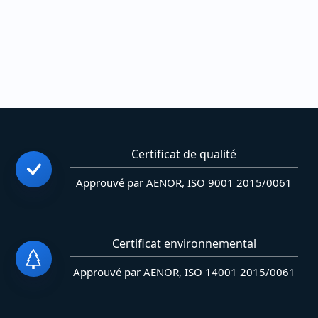
Certificat de qualité
Approuvé par AENOR, ISO 9001 2015/0061
Certificat environnemental
Approuvé par AENOR, ISO 14001 2015/0061