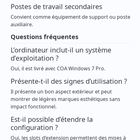
Postes de travail secondaires
Convient comme équipement de support ou poste
auxiliaire.
Questions fréquentes
L’ordinateur inclut-il un système
d’exploitation ?
Oui, il est livré avec COA Windows 7 Pro.
Présente-t-il des signes d’utilisation ?
Il présente un bon aspect extérieur et peut
montrer de légères marques esthétiques sans
impact fonctionnel.
Est-il possible d’étendre la
configuration ?
Oui, les slots d’extension permettent des mises à