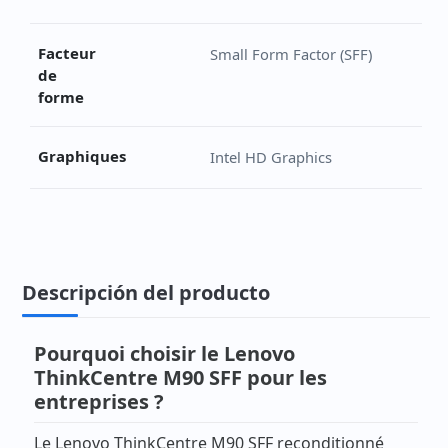
Facteur
Small Form Factor (SFF)
de
forme
Graphiques
Intel HD Graphics
Descripción del producto
Pourquoi choisir le Lenovo
ThinkCentre M90 SFF pour les
entreprises ?
Le Lenovo ThinkCentre M90 SFF reconditionné