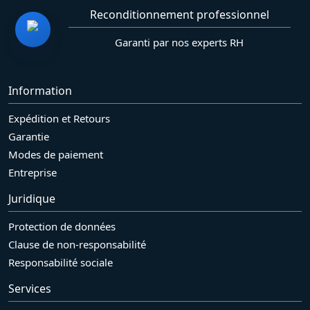
Reconditionnement professionnel
Garanti par nos experts RH
Information
Expédition et Retours
Garantie
Modes de paiement
Entreprise
Juridique
Protection de données
Clause de non-responsabilité
Responsabilité sociale
Services