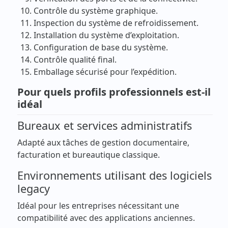
Contrôle du système graphique.
Inspection du système de refroidissement.
Installation du système d’exploitation.
Configuration de base du système.
Contrôle qualité final.
Emballage sécurisé pour l’expédition.
Pour quels profils professionnels est-il
idéal
Bureaux et services administratifs
Adapté aux tâches de gestion documentaire,
facturation et bureautique classique.
Environnements utilisant des logiciels
legacy
Idéal pour les entreprises nécessitant une
compatibilité avec des applications anciennes.