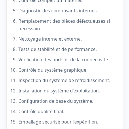
Contrôle complet du matériel.
Diagnostic des composants internes.
Remplacement des pièces défectueuses si
nécessaire.
Nettoyage interne et externe.
Tests de stabilité et de performance.
Vérification des ports et de la connectivité.
Contrôle du système graphique.
Inspection du système de refroidissement.
Installation du système d’exploitation.
Configuration de base du système.
Contrôle qualité final.
Emballage sécurisé pour l’expédition.