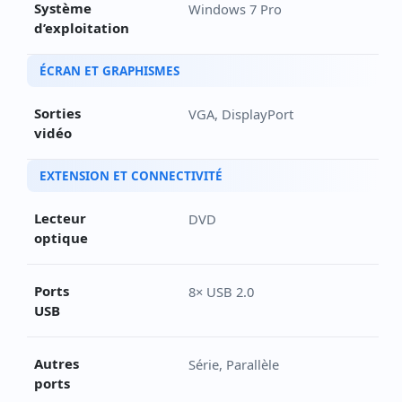
Système
Windows 7 Pro
d’exploitation
ÉCRAN ET GRAPHISMES
Sorties
VGA, DisplayPort
vidéo
EXTENSION ET CONNECTIVITÉ
Lecteur
DVD
optique
Ports
8× USB 2.0
USB
Autres
Série, Parallèle
ports