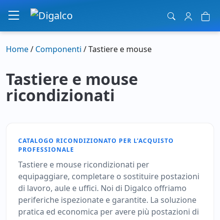
Navigazione principale
Home
/
Componenti
/ Tastiere e mouse
Tastiere e mouse
ricondizionati
CATALOGO RICONDIZIONATO PER L’ACQUISTO
PROFESSIONALE
Tastiere e mouse ricondizionati per
equipaggiare, completare o sostituire postazioni
di lavoro, aule e uffici. Noi di Digalco offriamo
periferiche ispezionate e garantite. La soluzione
pratica ed economica per avere più postazioni di