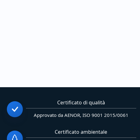
Certificato di qualità
Approvato da AENOR, ISO 9001 2015/0061
Certificato ambientale