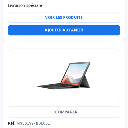
Livraison spéciale
VOIR LES PRODUITS
AJOUTER AU PANIER
COMPARER
Réf.
MS00199-BDL001