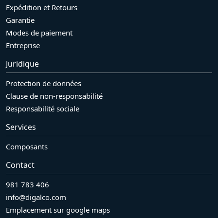
Expédition et Retours
Garantie
Modes de paiement
Entreprise
Juridique
Protection de données
Clause de non-responsabilité
Responsabilité sociale
Services
Composants
Contact
981 783 406
info@digalco.com
Emplacement sur google maps