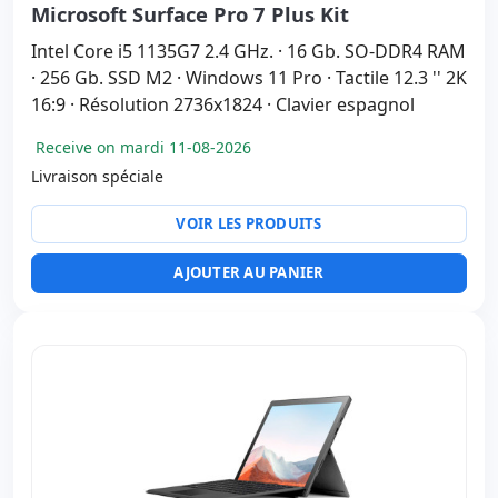
Microsoft Surface Pro 7 Plus Kit
Intel Core i5 1135G7 2.4 GHz. · 16 Gb. SO-DDR4 RAM
· 256 Gb. SSD M2 · Windows 11 Pro · Tactile 12.3 '' 2K
16:9 · Résolution 2736x1824 · Clavier espagnol
Receive on mardi 11-08-2026
Livraison spéciale
VOIR LES PRODUITS
AJOUTER AU PANIER