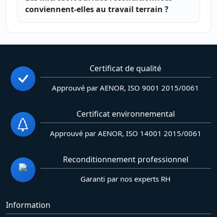
conviennent-elles au travail terrain ?
Certificat de qualité
Approuvé par AENOR, ISO 9001 2015/0061
Certificat environnemental
Approuvé par AENOR, ISO 14001 2015/0061
Reconditionnement professionnel
Garanti par nos experts RH
Information