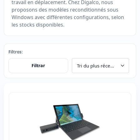
travail en déplacement. Chez Digalco, nous
proposons des modèles reconditionnés sous
Windows avec différentes configurations, selon
les stocks disponibles.
Filtros:
Filtrar