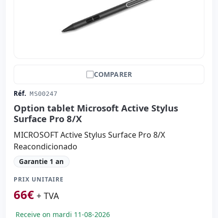
COMPARER
Réf.
MS00247
Option tablet Microsoft Active Stylus
Surface Pro 8/X
MICROSOFT Active Stylus Surface Pro 8/X
Reacondicionado
Garantie 1 an
PRIX UNITAIRE
66
€
+ TVA
Receive on mardi 11-08-2026