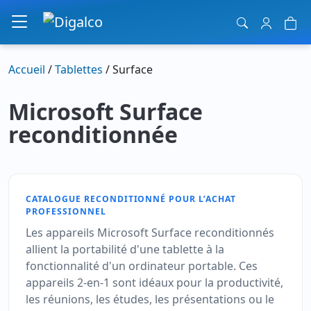
Navigation principale
Accueil
/
Tablettes
/ Surface
Microsoft Surface
reconditionnée
CATALOGUE RECONDITIONNÉ POUR L’ACHAT
PROFESSIONNEL
Les appareils Microsoft Surface reconditionnés
allient la portabilité d'une tablette à la
fonctionnalité d'un ordinateur portable. Ces
appareils 2-en-1 sont idéaux pour la productivité,
les réunions, les études, les présentations ou le