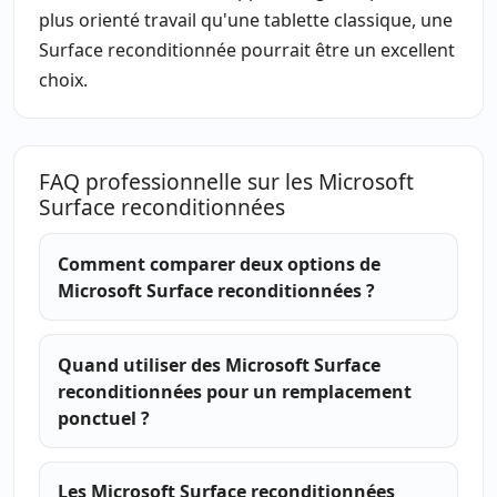
plus orienté travail qu'une tablette classique, une
Surface reconditionnée pourrait être un excellent
choix.
FAQ professionnelle sur les Microsoft
Surface reconditionnées
Comment comparer deux options de
Microsoft Surface reconditionnées ?
Quand utiliser des Microsoft Surface
reconditionnées pour un remplacement
ponctuel ?
Les Microsoft Surface reconditionnées