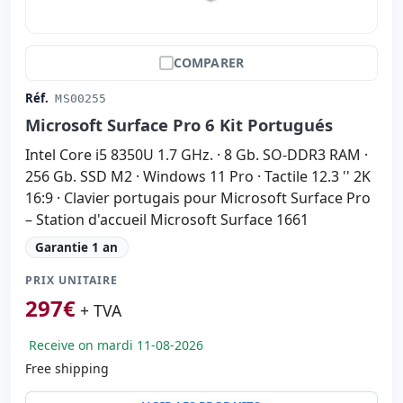
COMPARER
Réf.
MS00255
Microsoft Surface Pro 6 Kit Portugués
Intel Core i5 8350U 1.7 GHz. · 8 Gb. SO-DDR3 RAM ·
256 Gb. SSD M2 · Windows 11 Pro · Tactile 12.3 '' 2K
16:9 · Clavier portugais pour Microsoft Surface Pro
– Station d'accueil Microsoft Surface 1661
Garantie 1 an
PRIX UNITAIRE
297
€
+ TVA
Receive on mardi 11-08-2026
Free shipping