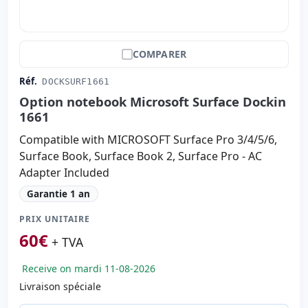
COMPARER
Réf.
DOCKSURF1661
Option notebook Microsoft Surface Dockin
1661
Compatible with MICROSOFT Surface Pro 3/4/5/6,
Surface Book, Surface Book 2, Surface Pro - AC
Adapter Included
Garantie 1 an
PRIX UNITAIRE
60
€
+ TVA
Receive on mardi 11-08-2026
Livraison spéciale