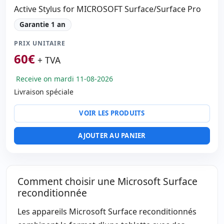
Active Stylus for MICROSOFT Surface/Surface Pro
Garantie 1 an
PRIX UNITAIRE
60
€
+ TVA
Receive on mardi 11-08-2026
Livraison spéciale
VOIR LES PRODUITS
AJOUTER AU PANIER
Comment choisir une Microsoft Surface
reconditionnée
Les appareils Microsoft Surface reconditionnés