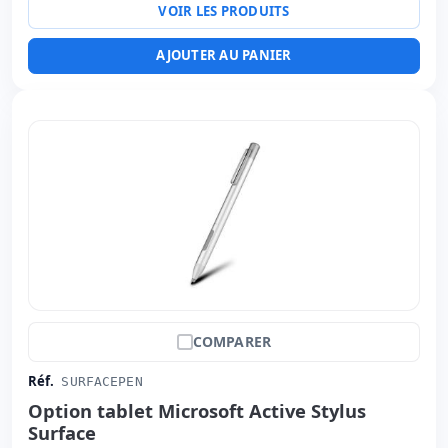
VOIR LES PRODUITS
AJOUTER AU PANIER
COMPARER
Réf.
SURFACEPEN
Option tablet Microsoft Active Stylus
Surface