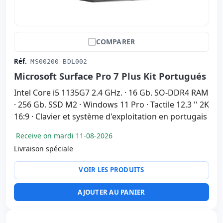
COMPARER
Réf.
MS00200-BDL002
Microsoft Surface Pro 7 Plus Kit Portugués
Intel Core i5 1135G7 2.4 GHz. · 16 Gb. SO-DDR4 RAM
· 256 Gb. SSD M2 · Windows 11 Pro · Tactile 12.3 '' 2K
16:9 · Clavier et système d'exploitation en portugais
Receive on mardi 11-08-2026
Livraison spéciale
VOIR LES PRODUITS
AJOUTER AU PANIER