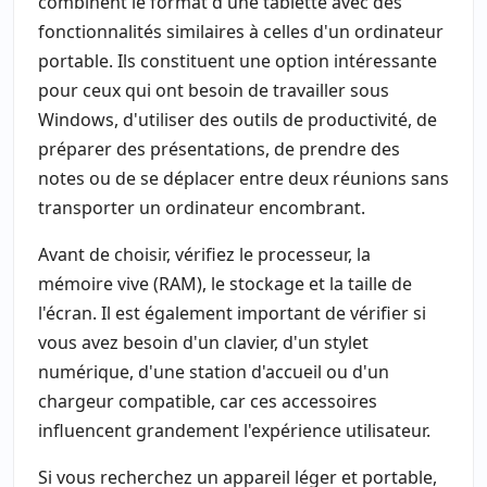
combinent le format d'une tablette avec des
fonctionnalités similaires à celles d'un ordinateur
portable. Ils constituent une option intéressante
pour ceux qui ont besoin de travailler sous
Windows, d'utiliser des outils de productivité, de
préparer des présentations, de prendre des
notes ou de se déplacer entre deux réunions sans
transporter un ordinateur encombrant.
Avant de choisir, vérifiez le processeur, la
mémoire vive (RAM), le stockage et la taille de
l'écran. Il est également important de vérifier si
vous avez besoin d'un clavier, d'un stylet
numérique, d'une station d'accueil ou d'un
chargeur compatible, car ces accessoires
influencent grandement l'expérience utilisateur.
Si vous recherchez un appareil léger et portable,