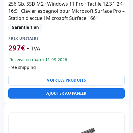
256 Gb. SSD M2 · Windows 11 Pro · Tactile 12.3 '' 2K
16:9 · Clavier espagnol pour Microsoft Surface Pro –
Station d'accueil Microsoft Surface 1661
Garantie 1 an
PRIX UNITAIRE
297
€
+ TVA
Receive on mardi 11-08-2026
Free shipping
VOIR LES PRODUITS
AJOUTER AU PANIER