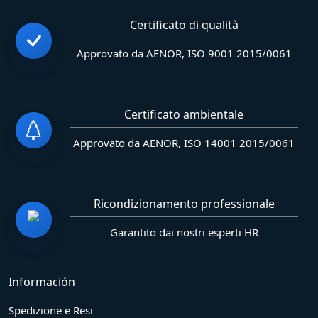
Certificato di qualità
Approvato da AENOR, ISO 9001 2015/0061
Certificato ambientale
Approvato da AENOR, ISO 14001 2015/0061
Ricondizionamento professionale
Garantito dai nostri esperti HR
Información
Spedizione e Resi