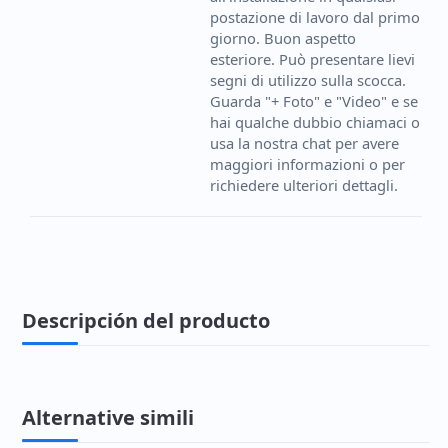
postazione di lavoro dal primo
giorno. Buon aspetto
esteriore. Può presentare lievi
segni di utilizzo sulla scocca.
Guarda "+ Foto" e "Video" e se
hai qualche dubbio chiamaci o
usa la nostra chat per avere
maggiori informazioni o per
richiedere ulteriori dettagli.
Descripción del producto
Alternative simili