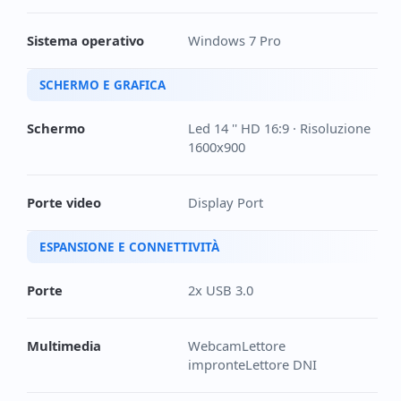
Sistema operativo
Windows 7 Pro
SCHERMO E GRAFICA
Schermo
Led 14 '' HD 16:9 · Risoluzione
1600x900
Porte video
Display Port
ESPANSIONE E CONNETTIVITÀ
Porte
2x USB 3.0
Multimedia
WebcamLettore
impronteLettore DNI