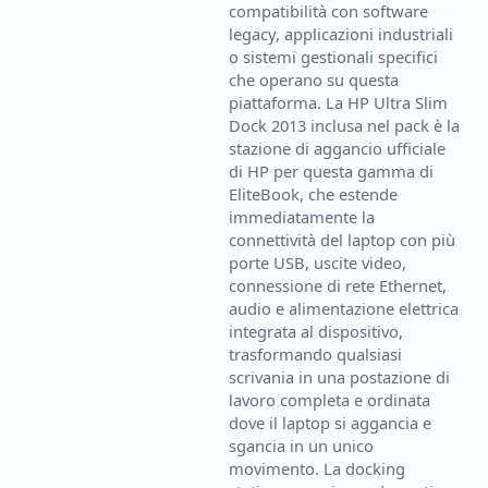
compatibilità con software
legacy, applicazioni industriali
o sistemi gestionali specifici
che operano su questa
piattaforma. La HP Ultra Slim
Dock 2013 inclusa nel pack è la
stazione di aggancio ufficiale
di HP per questa gamma di
EliteBook, che estende
immediatamente la
connettività del laptop con più
porte USB, uscite video,
connessione di rete Ethernet,
audio e alimentazione elettrica
integrata al dispositivo,
trasformando qualsiasi
scrivania in una postazione di
lavoro completa e ordinata
dove il laptop si aggancia e
sgancia in un unico
movimento. La docking