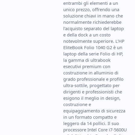
entrambi gli elementi a un
unico prezzo, offrendo una
soluzione chiavi in mano che
normalmente richiederebbe
l'acquisto separato del laptop
e della dock a un costo
notevolmente superiore. L'HP
EliteBook Folio 1040 G2 è un
laptop della serie Folio di HP,
la gamma di ultrabook
esecutivi premium con
costruzione in alluminio di
grado professionale e profilo
ultra-sottile, progettato per
dirigenti e professionisti che
esigono il meglio in design,
costruzione e
equipaggiamento di sicurezza
in un formato compatto e
leggero da 14 pollici. Il suo
processore Intel Core i7-5600U