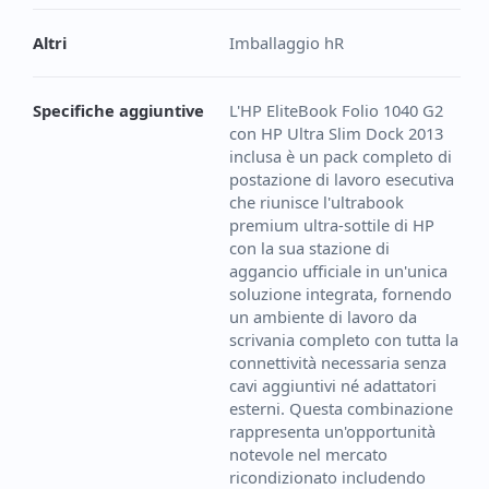
Altri
Imballaggio hR
Specifiche aggiuntive
L'HP EliteBook Folio 1040 G2
con HP Ultra Slim Dock 2013
inclusa è un pack completo di
postazione di lavoro esecutiva
che riunisce l'ultrabook
premium ultra-sottile di HP
con la sua stazione di
aggancio ufficiale in un'unica
soluzione integrata, fornendo
un ambiente di lavoro da
scrivania completo con tutta la
connettività necessaria senza
cavi aggiuntivi né adattatori
esterni. Questa combinazione
rappresenta un'opportunità
notevole nel mercato
ricondizionato includendo