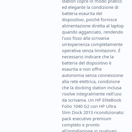
station copre in modo pratico
ed elegante la condizione di
batteria esaurita del
dispositivo, poiché fornisce
alimentazione diretta al laptop
quando agganciato, rendendo
l'uso fisso alla scrivania
un'esperienza completamente
operativa senza limitazioni. È
necessario indicare che la
batteria del dispositivo è
esaurita e non offre
autonomia senza connessione
alla rete elettrica, condizione
che la docking station inclusa
risolve integralmente nell'uso
da scrivania. Un HP EliteBook
Folio 1040 G2 con HP Ultra
Slim Dock 2013 ricondizionato:
pack esecutivo premium
completo e pronto
all'installazione in qualsiasi