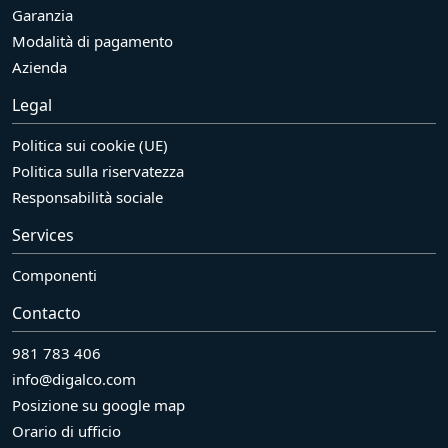
Garanzia
Modalità di pagamento
Azienda
Legal
Politica sui cookie (UE)
Politica sulla riservatezza
Responsabilità sociale
Services
Componenti
Contacto
981 783 406
info@digalco.com
Posizione su google map
Orario di ufficio