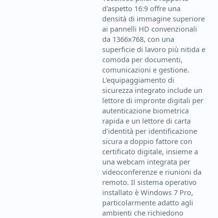
d'aspetto 16:9 offre una
densità di immagine superiore
ai pannelli HD convenzionali
da 1366x768, con una
superficie di lavoro più nitida e
comoda per documenti,
comunicazioni e gestione.
L'equipaggiamento di
sicurezza integrato include un
lettore di impronte digitali per
autenticazione biometrica
rapida e un lettore di carta
d'identità per identificazione
sicura a doppio fattore con
certificato digitale, insieme a
una webcam integrata per
videoconferenze e riunioni da
remoto. Il sistema operativo
installato è Windows 7 Pro,
particolarmente adatto agli
ambienti che richiedono