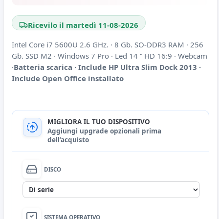
Ricevilo il martedì 11-08-2026
Intel Core i7 5600U 2.6 GHz. · 8 Gb. SO-DDR3 RAM · 256
Gb. SSD M2 · Windows 7 Pro · Led 14 ” HD 16:9 · Webcam
·
Batteria scarica · Include HP Ultra Slim Dock 2013 ·
Include Open Office installato
MIGLIORA IL TUO DISPOSITIVO
Aggiungi upgrade opzionali prima
dell’acquisto
DISCO
Nessuna
SISTEMA OPERATIVO