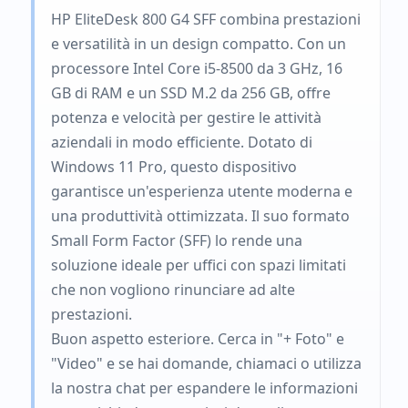
HP EliteDesk 800 G4 SFF combina prestazioni
e versatilità in un design compatto. Con un
processore Intel Core i5-8500 da 3 GHz, 16
GB di RAM e un SSD M.2 da 256 GB, offre
potenza e velocità per gestire le attività
aziendali in modo efficiente. Dotato di
Windows 11 Pro, questo dispositivo
garantisce un'esperienza utente moderna e
una produttività ottimizzata. Il suo formato
Small Form Factor (SFF) lo rende una
soluzione ideale per uffici con spazi limitati
che non vogliono rinunciare ad alte
prestazioni.
Buon aspetto esteriore. Cerca in "+ Foto" e
"Video" e se hai domande, chiamaci o utilizza
la nostra chat per espandere le informazioni