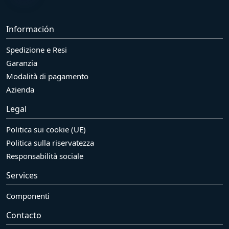
Información
Spedizione e Resi
Garanzia
Modalità di pagamento
Azienda
Legal
Politica sui cookie (UE)
Politica sulla riservatezza
Responsabilità sociale
Services
Componenti
Contacto