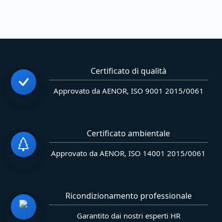
Certificato di qualità
Approvato da AENOR, ISO 9001 2015/0061
Certificato ambientale
Approvato da AENOR, ISO 14001 2015/0061
Ricondizionamento professionale
Garantito dai nostri esperti HR