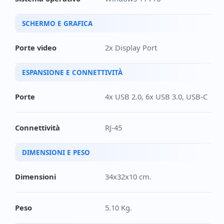
SCHERMO E GRAFICA
Porte video
2x Display Port
ESPANSIONE E CONNETTIVITÀ
Porte
4x USB 2.0, 6x USB 3.0, USB-C
Connettività
RJ-45
DIMENSIONI E PESO
Dimensioni
34x32x10 cm.
Peso
5.10 Kg.