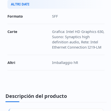
ALTRI DATI
Formato
SFF
Carte
Grafica: Intel HD Graphics 630,
Suono: Synaptics high
definition audio, Rete: Intel
Ethernet Connection I219-LM
Altri
Imballaggio hR
Descripción del producto