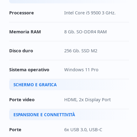
Processore
Intel Core i5 9500 3 GHz.
Memoria RAM
8 Gb. SO-DDR4 RAM
Disco duro
256 Gb. SSD M2
Sistema operativo
Windows 11 Pro
SCHERMO E GRAFICA
Porte video
HDMI, 2x Display Port
ESPANSIONE E CONNETTIVITÀ
Porte
6x USB 3.0, USB-C