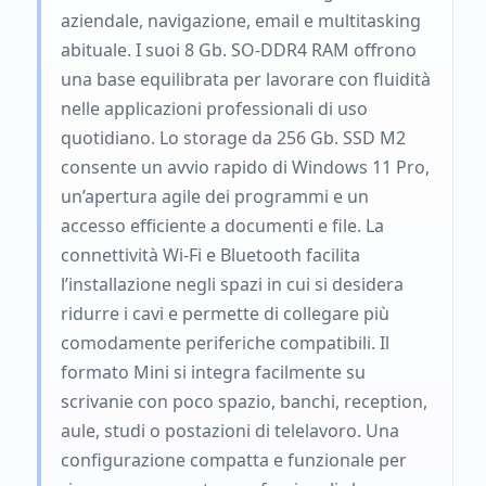
aziendale, navigazione, email e multitasking
abituale. I suoi 8 Gb. SO-DDR4 RAM offrono
una base equilibrata per lavorare con fluidità
nelle applicazioni professionali di uso
quotidiano. Lo storage da 256 Gb. SSD M2
consente un avvio rapido di Windows 11 Pro,
un’apertura agile dei programmi e un
accesso efficiente a documenti e file. La
connettività Wi-Fi e Bluetooth facilita
l’installazione negli spazi in cui si desidera
ridurre i cavi e permette di collegare più
comodamente periferiche compatibili. Il
formato Mini si integra facilmente su
scrivanie con poco spazio, banchi, reception,
aule, studi o postazioni di telelavoro. Una
configurazione compatta e funzionale per