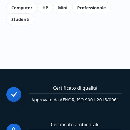
Computer
HP
Mini
Professionale
Studenti
Certificato di qualità
Approvato da AENOR, ISO 9001 2015/0061
Certificato ambientale