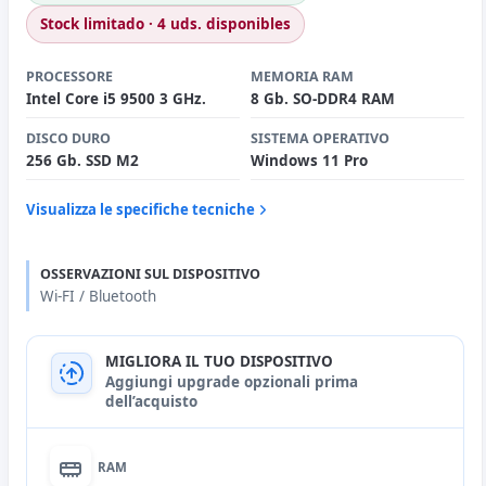
Stock limitado · 4 uds. disponibles
PROCESSORE
MEMORIA RAM
Intel Core i5 9500 3 GHz.
8 Gb. SO-DDR4 RAM
DISCO DURO
SISTEMA OPERATIVO
256 Gb. SSD M2
Windows 11 Pro
Visualizza le specifiche tecniche
OSSERVAZIONI SUL DISPOSITIVO
Wi-FI / Bluetooth
MIGLIORA IL TUO DISPOSITIVO
Aggiungi upgrade opzionali prima
dell’acquisto
RAM