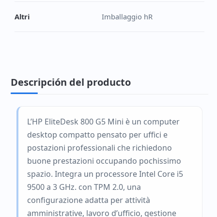
Altri
Imballaggio hR
Descripción del producto
L’HP EliteDesk 800 G5 Mini è un computer
desktop compatto pensato per uffici e
postazioni professionali che richiedono
buone prestazioni occupando pochissimo
spazio. Integra un processore Intel Core i5
9500 a 3 GHz. con TPM 2.0, una
configurazione adatta per attività
amministrative, lavoro d’ufficio, gestione