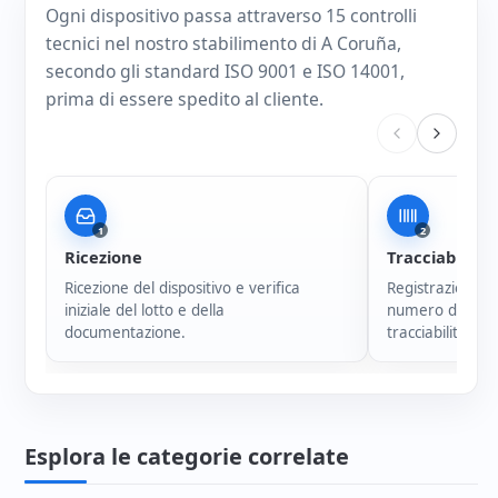
Ogni dispositivo passa attraverso 15 controlli
tecnici nel nostro stabilimento di A Coruña,
secondo gli standard ISO 9001 e ISO 14001,
prima di essere spedito al cliente.
1
2
Ricezione
Tracciabilità
Ricezione del dispositivo e verifica
Registrazione i
iniziale del lotto e della
numero di serie
documentazione.
tracciabilità di 
Esplora le categorie correlate