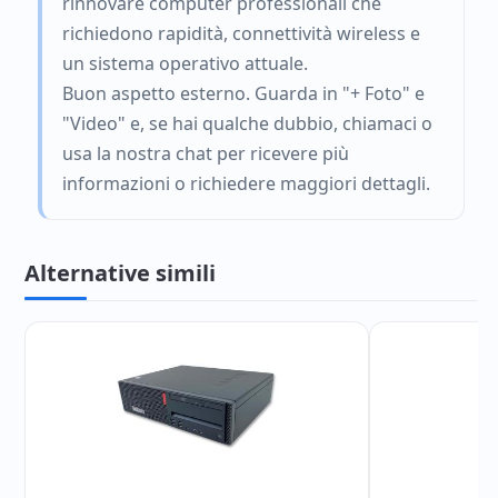
rinnovare computer professionali che
richiedono rapidità, connettività wireless e
un sistema operativo attuale.
Buon aspetto esterno. Guarda in "+ Foto" e
"Video" e, se hai qualche dubbio, chiamaci o
usa la nostra chat per ricevere più
informazioni o richiedere maggiori dettagli.
Alternative simili