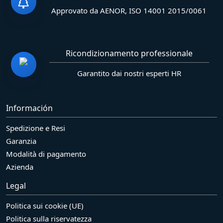
Approvato da AENOR, ISO 14001 2015/0061
Ricondizionamento professionale
Garantito dai nostri esperti HR
Información
Spedizione e Resi
Garanzia
Modalità di pagamento
Azienda
Legal
Politica sui cookie (UE)
Politica sulla riservatezza