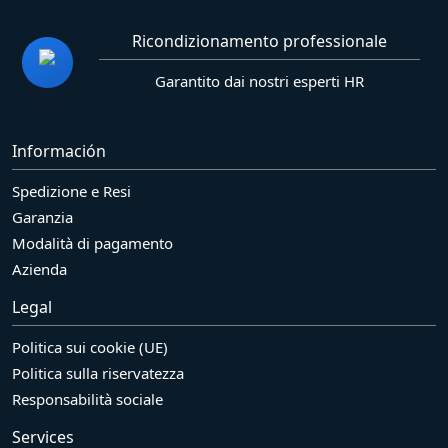
Ricondizionamento professionale
Garantito dai nostri esperti HR
Información
Spedizione e Resi
Garanzia
Modalità di pagamento
Azienda
Legal
Politica sui cookie (UE)
Politica sulla riservatezza
Responsabilità sociale
Services