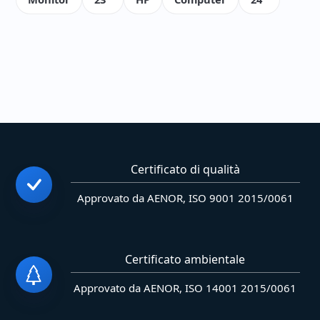
Certificato di qualità
Approvato da AENOR, ISO 9001 2015/0061
Certificato ambientale
Approvato da AENOR, ISO 14001 2015/0061