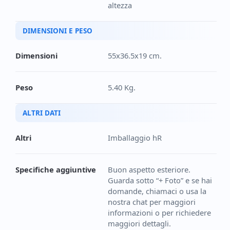
altezza
DIMENSIONI E PESO
Dimensioni
55x36.5x19 cm.
Peso
5.40 Kg.
ALTRI DATI
Altri
Imballaggio hR
Specifiche aggiuntive
Buon aspetto esteriore.
Guarda sotto “+ Foto” e se hai
domande, chiamaci o usa la
nostra chat per maggiori
informazioni o per richiedere
maggiori dettagli.