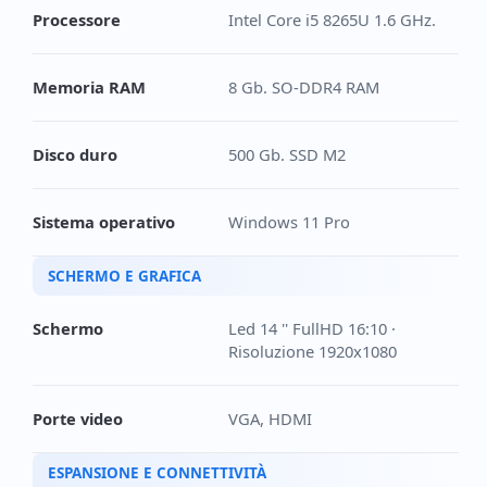
Processore
Intel Core i5 8265U 1.6 GHz.
Memoria RAM
8 Gb. SO-DDR4 RAM
Disco duro
500 Gb. SSD M2
Sistema operativo
Windows 11 Pro
SCHERMO E GRAFICA
Schermo
Led 14 '' FullHD 16:10 ·
Risoluzione 1920x1080
Porte video
VGA, HDMI
ESPANSIONE E CONNETTIVITÀ