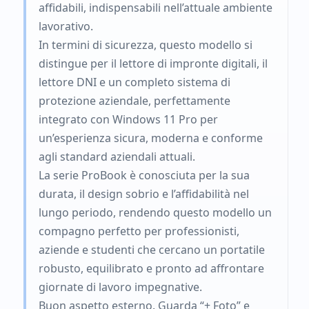
affidabili, indispensabili nell’attuale ambiente
lavorativo.
In termini di sicurezza, questo modello si
distingue per il lettore di impronte digitali, il
lettore DNI e un completo sistema di
protezione aziendale, perfettamente
integrato con Windows 11 Pro per
un’esperienza sicura, moderna e conforme
agli standard aziendali attuali.
La serie ProBook è conosciuta per la sua
durata, il design sobrio e l’affidabilità nel
lungo periodo, rendendo questo modello un
compagno perfetto per professionisti,
aziende e studenti che cercano un portatile
robusto, equilibrato e pronto ad affrontare
giornate di lavoro impegnative.
Buon aspetto esterno. Guarda “+ Foto” e