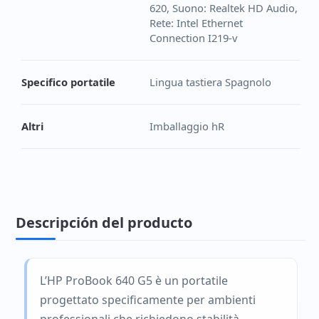
620, Suono: Realtek HD Audio,
Rete: Intel Ethernet
Connection I219-v
Specifico portatile
Lingua tastiera Spagnolo
Altri
Imballaggio hR
Descripción del producto
L’HP ProBook 640 G5 è un portatile
progettato specificamente per ambienti