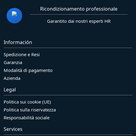
Ricondizionamento professionale
Garantito dai nostri esperti HR
Información
Spedizione e Resi
Garanzia
Modalità di pagamento
Azienda
Legal
Politica sui cookie (UE)
Politica sulla riservatezza
Responsabilità sociale
Services