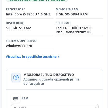
PROCESSORE
MEMORIA RAM
Intel Core i5 8265U 1.6 GHz.
8 Gb. SO-DDR4 RAM
DISCO DURO
SCHERMO
500 Gb. SSD M2
Led 14 '' FullHD 16:10 ·
Risoluzione 1920x1080
SISTEMA OPERATIVO
Windows 11 Pro
Visualizza le specifiche tecniche
MIGLIORA IL TUO DISPOSITIVO
Aggiungi upgrade opzionali prima
dell’acquisto
RAM