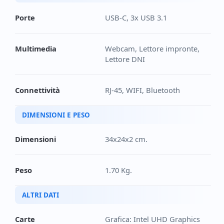
Porte
USB-C, 3x USB 3.1
Multimedia
Webcam, Lettore impronte,
Lettore DNI
Connettività
RJ-45, WIFI, Bluetooth
DIMENSIONI E PESO
Dimensioni
34x24x2 cm.
Peso
1.70 Kg.
ALTRI DATI
Carte
Grafica: Intel UHD Graphics