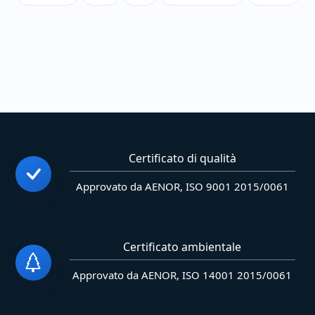
Certificato di qualità
Approvato da AENOR, ISO 9001 2015/0061
Certificato ambientale
Approvato da AENOR, ISO 14001 2015/0061