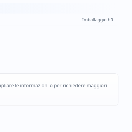
Imballaggio hR
pliare le informazioni o per richiedere maggiori