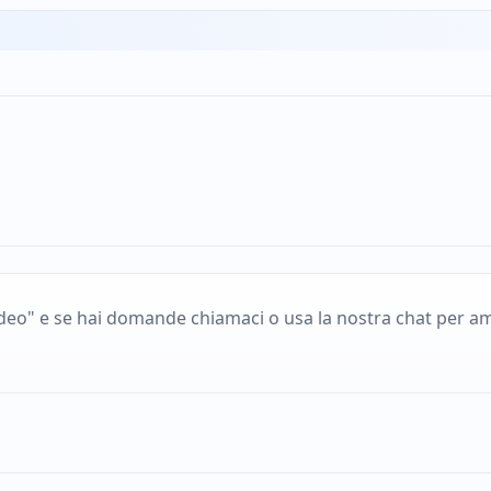
deo" e se hai domande chiamaci o usa la nostra chat per am