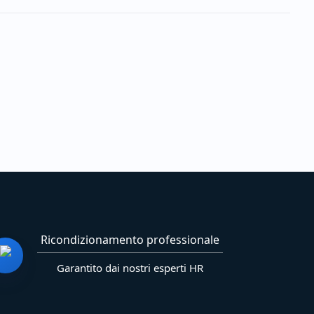
Ricondizionamento professionale
Garantito dai nostri esperti HR