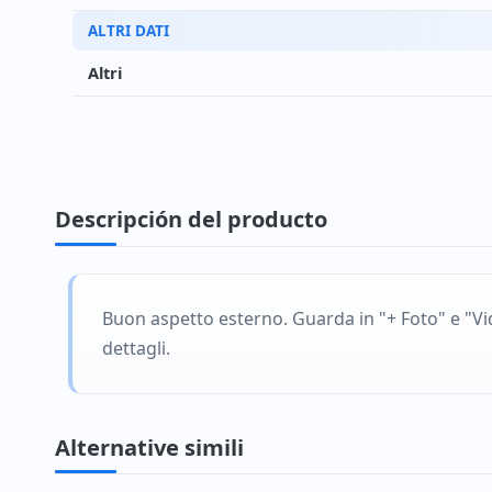
ALTRI DATI
Altri
Descripción del producto
Buon aspetto esterno. Guarda in "+ Foto" e "Vi
dettagli.
Alternative simili