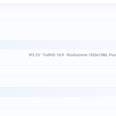
IPS 23 '' FullHD 16:9 · Risoluzione 1920x1080, P