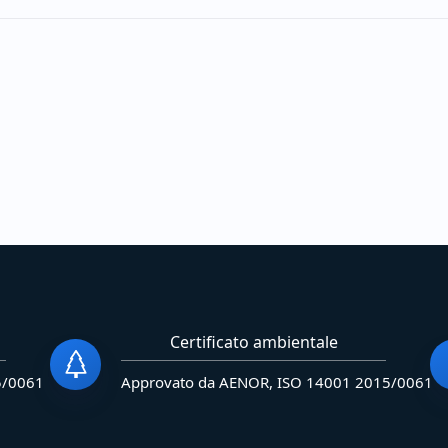
Certificato ambientale
5/0061
Approvato da AENOR, ISO 14001 2015/0061