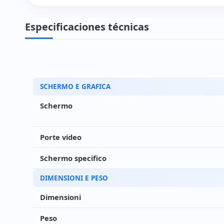
Especificaciones técnicas
SCHERMO E GRAFICA
Schermo
Porte video
Schermo specifico
DIMENSIONI E PESO
Dimensioni
Peso