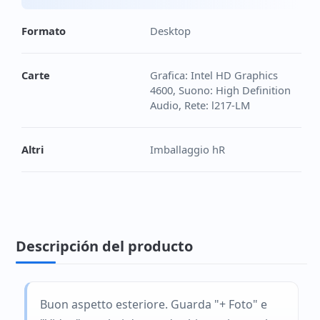
Formato
Desktop
Carte
Grafica: Intel HD Graphics
4600, Suono: High Definition
Audio, Rete: l217-LM
Altri
Imballaggio hR
Descripción del producto
Buon aspetto esteriore. Guarda "+ Foto" e