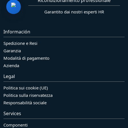
Ricondizionamento professionale
Garantito dai nostri esperti HR
Información
Spedizione e Resi
Garanzia
Modalità di pagamento
Azienda
Legal
Politica sui cookie (UE)
Politica sulla riservatezza
Responsabilità sociale
Services
Componenti