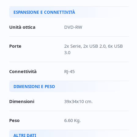
ESPANSIONE E CONNETTIVITÀ
Unità ottica
DVD-RW
Porte
2x Serie, 2x USB 2.0, 6x USB
3.0
Connettività
RJ-45
DIMENSIONI E PESO
Dimensioni
39x34x10 cm.
Peso
6.60 Kg.
ALTRI DATI