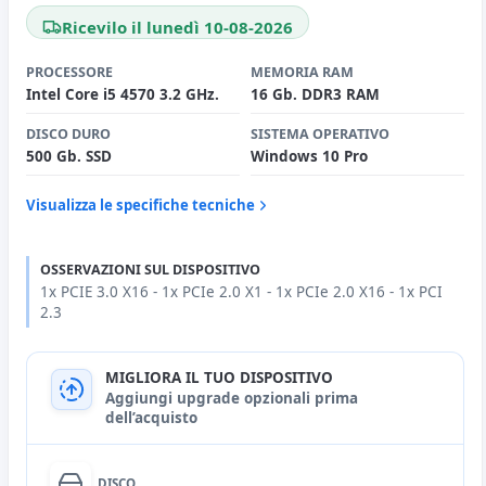
Ricevilo il lunedì 10-08-2026
PROCESSORE
MEMORIA RAM
Intel Core i5 4570 3.2 GHz.
16 Gb. DDR3 RAM
DISCO DURO
SISTEMA OPERATIVO
500 Gb. SSD
Windows 10 Pro
Visualizza le specifiche tecniche
OSSERVAZIONI SUL DISPOSITIVO
1x PCIE 3.0 X16 - 1x PCIe 2.0 X1 - 1x PCIe 2.0 X16 - 1x PCI
2.3
MIGLIORA IL TUO DISPOSITIVO
Aggiungi upgrade opzionali prima
dell’acquisto
DISCO