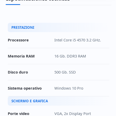
PRESTAZIONI
Processore
Intel Core i5 4570 3.2 GHz.
Memoria RAM
16 Gb. DDR3 RAM
Disco duro
500 Gb. SSD
Sistema operativo
Windows 10 Pro
SCHERMO E GRAFICA
Porte video
VGA, 2x Display Port