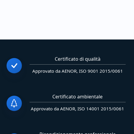
Certificato di qualità
Approvato da AENOR, ISO 9001 2015/0061
Certificato ambientale
Approvato da AENOR, ISO 14001 2015/0061