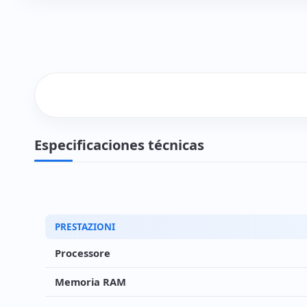
Especificaciones técnicas
PRESTAZIONI
Processore
Memoria RAM