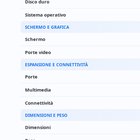
Disco duro
Sistema operativo
SCHERMO E GRAFICA
Schermo
Porte video
ESPANSIONE E CONNETTIVITÀ
Porte
Multimedia
Connettività
DIMENSIONI E PESO
Dimensioni