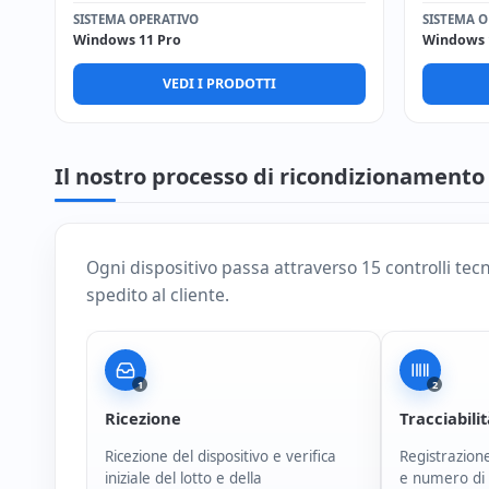
SISTEMA OPERATIVO
SISTEMA O
Windows 11 Pro
Windows 
VEDI I PRODOTTI
Il nostro processo di ricondizionamento
Ogni dispositivo passa attraverso 15 controlli tec
spedito al cliente.
1
2
Ricezione
Tracciabili
Ricezione del dispositivo e verifica
Registrazione
iniziale del lotto e della
e numero di 