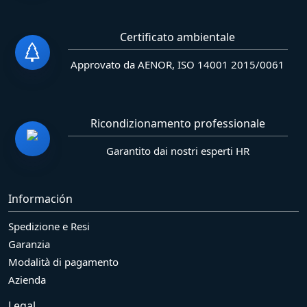
Certificato ambientale
Approvato da AENOR, ISO 14001 2015/0061
Ricondizionamento professionale
Garantito dai nostri esperti HR
Información
Spedizione e Resi
Garanzia
Modalità di pagamento
Azienda
Legal