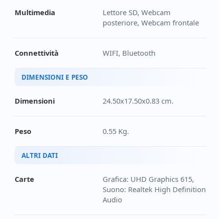
Multimedia
Lettore SD, Webcam
posteriore, Webcam frontale
Connettività
WIFI, Bluetooth
DIMENSIONI E PESO
Dimensioni
24.50x17.50x0.83 cm.
Peso
0.55 Kg.
ALTRI DATI
Carte
Grafica: UHD Graphics 615,
Suono: Realtek High Definition
Audio