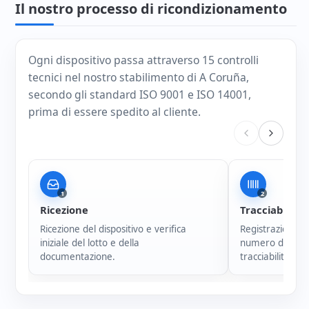
Il nostro processo di ricondizionamento
Ogni dispositivo passa attraverso 15 controlli
tecnici nel nostro stabilimento di A Coruña,
secondo gli standard ISO 9001 e ISO 14001,
prima di essere spedito al cliente.
1
2
Ricezione
Tracciabilità
Ricezione del dispositivo e verifica
Registrazione i
iniziale del lotto e della
numero di serie
documentazione.
tracciabilità di 