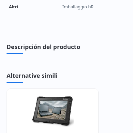
Altri
Imballaggio hR
Descripción del producto
Alternative simili