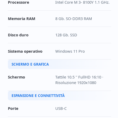
Processore
Intel Core M 3- 8100Y 1.1 GHz.
Memoria RAM
8 Gb. SO-DDR3 RAM
Disco duro
128 Gb. SSD
Sistema operativo
Windows 11 Pro
SCHERMO E GRAFICA
Schermo
Tattile 10.5 '' FullHD 16:10 ·
Risoluzione 1920x1080
ESPANSIONE E CONNETTIVITÀ
Porte
USB-C