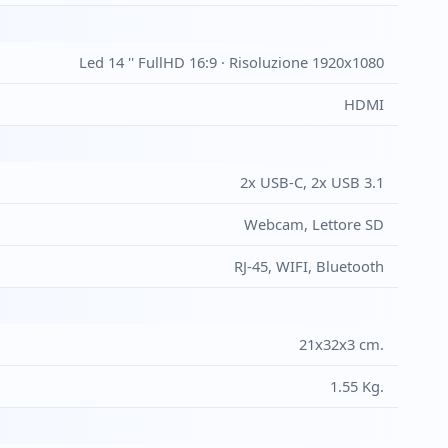
Led 14 '' FullHD 16:9 · Risoluzione 1920x1080
HDMI
2x USB-C, 2x USB 3.1
Webcam, Lettore SD
RJ-45, WIFI, Bluetooth
21x32x3 cm.
1.55 Kg.