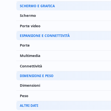
SCHERMO E GRAFICA
Schermo
Porte video
ESPANSIONE E CONNETTIVITÀ
Porte
Multimedia
Connettività
DIMENSIONI E PESO
Dimensioni
Peso
ALTRI DATI