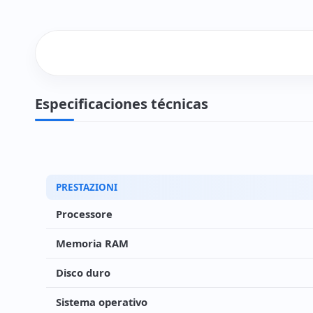
Especificaciones técnicas
PRESTAZIONI
Processore
Memoria RAM
Disco duro
Sistema operativo