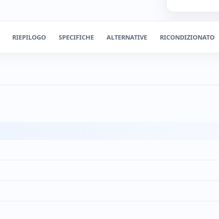
RIEPILOGO
SPECIFICHE
ALTERNATIVE
RICONDIZIONATO