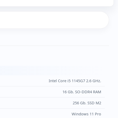
Intel Core i5 1145G7 2.6 GHz.
16 Gb. SO-DDR4 RAM
256 Gb. SSD M2
Windows 11 Pro