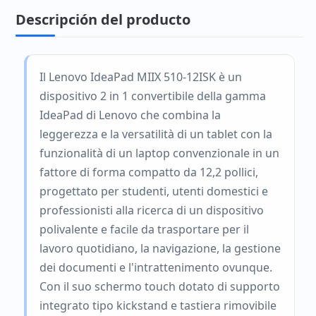
Descripción del producto
Il Lenovo IdeaPad MIIX 510-12ISK è un
dispositivo 2 in 1 convertibile della gamma
IdeaPad di Lenovo che combina la
leggerezza e la versatilità di un tablet con la
funzionalità di un laptop convenzionale in un
fattore di forma compatto da 12,2 pollici,
progettato per studenti, utenti domestici e
professionisti alla ricerca di un dispositivo
polivalente e facile da trasportare per il
lavoro quotidiano, la navigazione, la gestione
dei documenti e l'intrattenimento ovunque.
Con il suo schermo touch dotato di supporto
integrato tipo kickstand e tastiera rimovibile