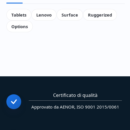
Tablets
Lenovo
Surface
Ruggerized
Options
Certificato di qualità
Approvato da AENOR, ISO 9001 2015/0061