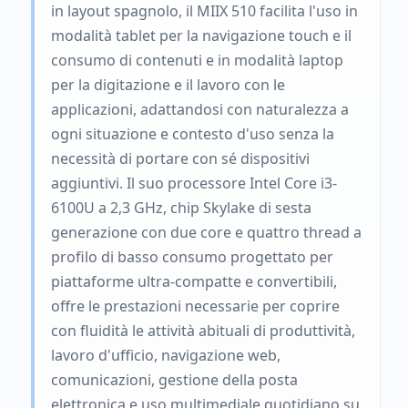
in layout spagnolo, il MIIX 510 facilita l'uso in
modalità tablet per la navigazione touch e il
consumo di contenuti e in modalità laptop
per la digitazione e il lavoro con le
applicazioni, adattandosi con naturalezza a
ogni situazione e contesto d'uso senza la
necessità di portare con sé dispositivi
aggiuntivi. Il suo processore Intel Core i3-
6100U a 2,3 GHz, chip Skylake di sesta
generazione con due core e quattro thread a
profilo di basso consumo progettato per
piattaforme ultra-compatte e convertibili,
offre le prestazioni necessarie per coprire
con fluidità le attività abituali di produttività,
lavoro d'ufficio, navigazione web,
comunicazioni, gestione della posta
elettronica e uso multimediale quotidiano su