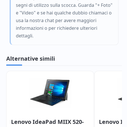
segni di utilizzo sulla scocca. Guarda "+ Foto"
e "Video" e se hai qualche dubbio chiamaci o
usa la nostra chat per avere maggiori
informazioni o per richiedere ulteriori
dettagli.
Alternative simili
Lenovo IdeaPad MIIX 520-
Lenovo Id