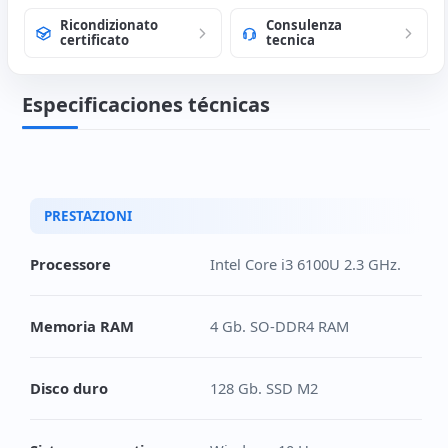
Ricondizionato
Consulenza
certificato
tecnica
Especificaciones técnicas
PRESTAZIONI
Processore
Intel Core i3 6100U 2.3 GHz.
Memoria RAM
4 Gb. SO-DDR4 RAM
Disco duro
128 Gb. SSD M2