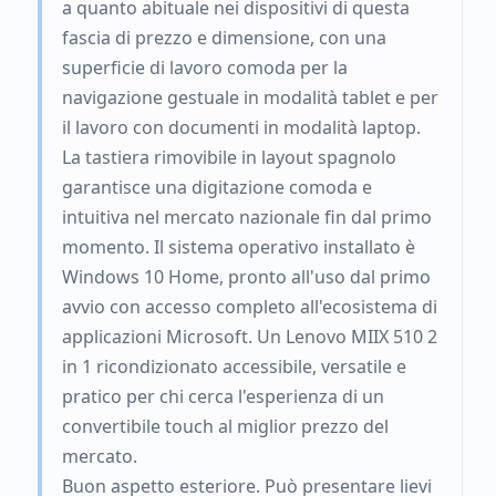
a quanto abituale nei dispositivi di questa
fascia di prezzo e dimensione, con una
superficie di lavoro comoda per la
navigazione gestuale in modalità tablet e per
il lavoro con documenti in modalità laptop.
La tastiera rimovibile in layout spagnolo
garantisce una digitazione comoda e
intuitiva nel mercato nazionale fin dal primo
momento. Il sistema operativo installato è
Windows 10 Home, pronto all'uso dal primo
avvio con accesso completo all'ecosistema di
applicazioni Microsoft. Un Lenovo MIIX 510 2
in 1 ricondizionato accessibile, versatile e
pratico per chi cerca l'esperienza di un
convertibile touch al miglior prezzo del
mercato.
Buon aspetto esteriore. Può presentare lievi