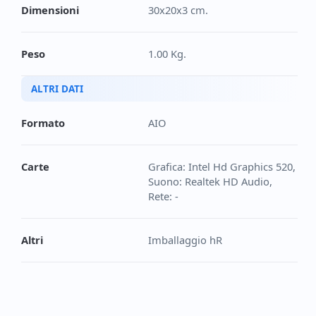
Dimensioni
30x20x3 cm.
Peso
1.00 Kg.
ALTRI DATI
Formato
AIO
Carte
Grafica: Intel Hd Graphics 520,
Suono: Realtek HD Audio,
Rete: -
Altri
Imballaggio hR