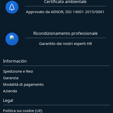
Certificato ambientale
Approvato da AENOR, ISO 14001 2015/0061
Ricondizionamento professionale
Garantito dai nostri esperti HR
Información
Spedizione e Resi
Garanzia
Modalità di pagamento
Azienda
Legal
Politica sui cookie (UE)