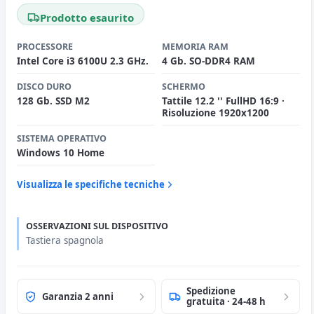
Prodotto esaurito
PROCESSORE
MEMORIA RAM
Intel Core i3 6100U 2.3 GHz.
4 Gb. SO-DDR4 RAM
DISCO DURO
SCHERMO
128 Gb. SSD M2
Tattile 12.2 '' FullHD 16:9 ·
Risoluzione 1920x1200
SISTEMA OPERATIVO
Windows 10 Home
Visualizza le specifiche tecniche
OSSERVAZIONI SUL DISPOSITIVO
Tastiera spagnola
Spedizione
Garanzia 2 anni
gratuita · 24-48 h