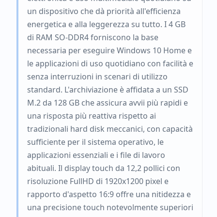
un dispositivo che dà priorità all'efficienza
energetica e alla leggerezza su tutto. I 4 GB
di RAM SO-DDR4 forniscono la base
necessaria per eseguire Windows 10 Home e
le applicazioni di uso quotidiano con facilità e
senza interruzioni in scenari di utilizzo
standard. L'archiviazione è affidata a un SSD
M.2 da 128 GB che assicura avvii più rapidi e
una risposta più reattiva rispetto ai
tradizionali hard disk meccanici, con capacità
sufficiente per il sistema operativo, le
applicazioni essenziali e i file di lavoro
abituali. Il display touch da 12,2 pollici con
risoluzione FullHD di 1920x1200 pixel e
rapporto d'aspetto 16:9 offre una nitidezza e
una precisione touch notevolmente superiori