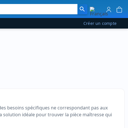
Créer un compte
es besoins spécifiques ne correspondant pas aux
a solution idéale pour trouver la pièce maîtresse qui