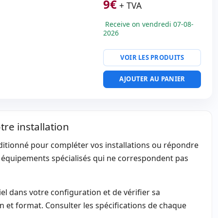
9
€
+ TVA
Receive on vendredi 07-08-
2026
VOIR LES PRODUITS
AJOUTER AU PANIER
e installation
itionné pour compléter vos installations ou répondre
t équipements spécialisés qui ne correspondent pas
el dans votre configuration et de vérifier sa
n et format. Consulter les spécifications de chaque