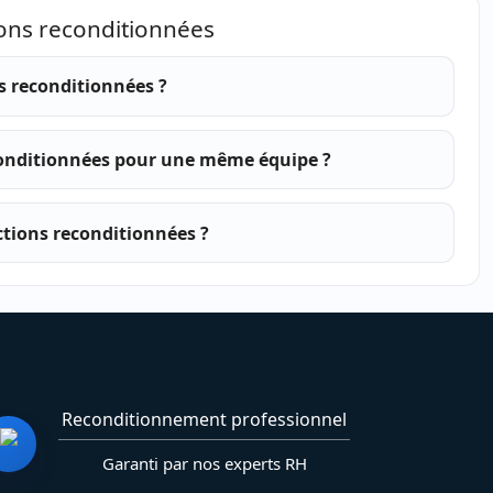
ions reconditionnées
 reconditionnées ?
onditionnées pour une même équipe ?
ctions reconditionnées ?
Reconditionnement professionnel
Garanti par nos experts RH