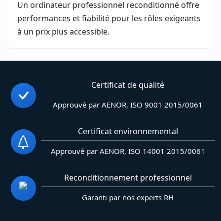
Un ordinateur professionnel reconditionné offre
performances et fiabilité pour les rôles exigeants
à un prix plus accessible.
Certificat de qualité
Approuvé par AENOR, ISO 9001 2015/0061
Certificat environnemental
Approuvé par AENOR, ISO 14001 2015/0061
Reconditionnement professionnel
Garanti par nos experts RH