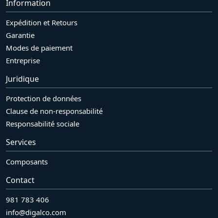
Information
Expédition et Retours
Garantie
Modes de paiement
Entreprise
Juridique
Protection de données
Clause de non-responsabilité
Responsabilité sociale
Services
Composants
Contact
981 783 406
info@digalco.com