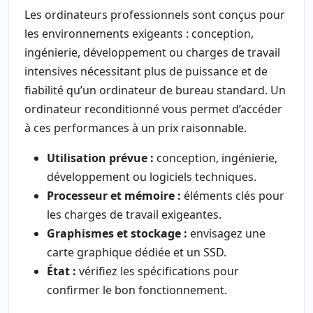
Les ordinateurs professionnels sont conçus pour
les environnements exigeants : conception,
ingénierie, développement ou charges de travail
intensives nécessitant plus de puissance et de
fiabilité qu’un ordinateur de bureau standard. Un
ordinateur reconditionné vous permet d’accéder
à ces performances à un prix raisonnable.
Utilisation prévue :
conception, ingénierie,
développement ou logiciels techniques.
Processeur et mémoire :
éléments clés pour
les charges de travail exigeantes.
Graphismes et stockage :
envisagez une
carte graphique dédiée et un SSD.
État :
vérifiez les spécifications pour
confirmer le bon fonctionnement.