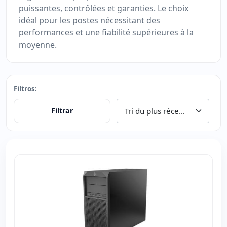
puissantes, contrôlées et garanties. Le choix
idéal pour les postes nécessitant des
performances et une fiabilité supérieures à la
moyenne.
Filtros:
Filtrar