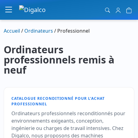
Navigation principale
Accueil
/
Ordinateurs
/ Professionnel
Ordinateurs
professionnels remis à
neuf
CATALOGUE RECONDITIONNÉ POUR L’ACHAT
PROFESSIONNEL
Ordinateurs professionnels reconditionnés pour
environnements exigeants, conception,
ingénierie ou charges de travail intensives. Chez
Digalco, nous proposons des machines