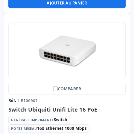
AJOUTER AU PANIER
COMPARER
Réf.
UBI00007
Switch Ubiquiti Unifi Lite 16 PoE
Switch
GÉNÉRALE IMPRIMANTE
16x Ethernet 1000 Mbps
PORTS RÉSEAU