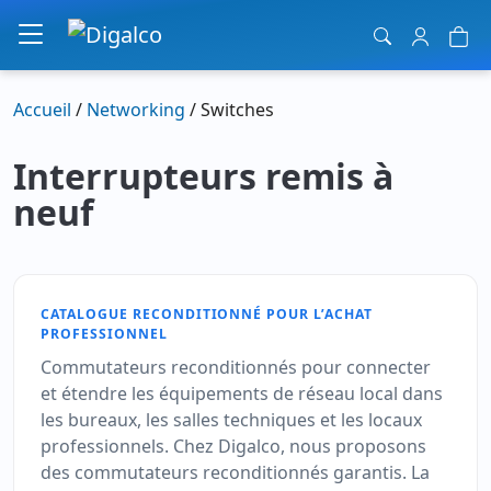
Navigation principale
Accueil
/
Networking
/ Switches
Interrupteurs remis à
neuf
CATALOGUE RECONDITIONNÉ POUR L’ACHAT
PROFESSIONNEL
Commutateurs reconditionnés pour connecter
et étendre les équipements de réseau local dans
les bureaux, les salles techniques et les locaux
professionnels. Chez Digalco, nous proposons
des commutateurs reconditionnés garantis. La