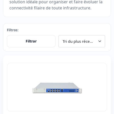
solution idéale pour organiser et faire évoluer la
connectivité filaire de toute infrastructure.
Filtros:
Filtrar