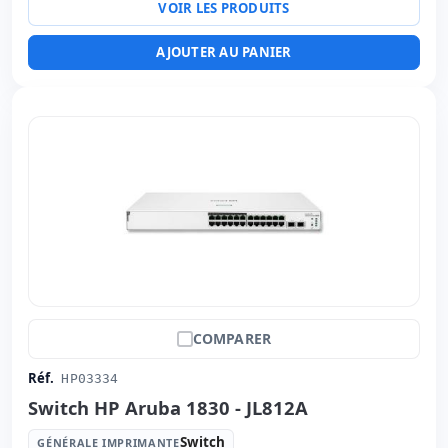
VOIR LES PRODUITS
AJOUTER AU PANIER
COMPARER
Réf.
HP03334
Switch HP Aruba 1830 - JL812A
Switch
GÉNÉRALE IMPRIMANTE