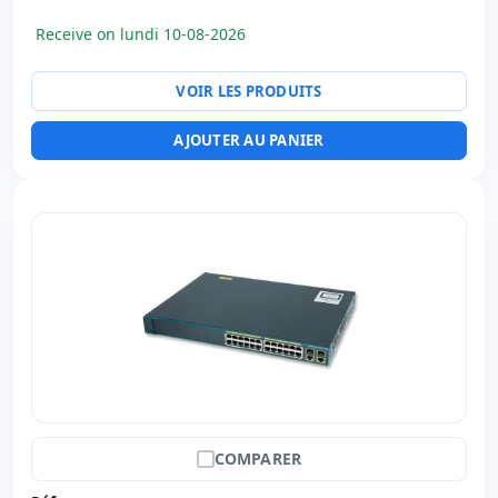
Poids:
4.50 Kg.
Receive on lundi 10-08-2026
VOIR LES PRODUITS
AJOUTER AU PANIER
COMPARER