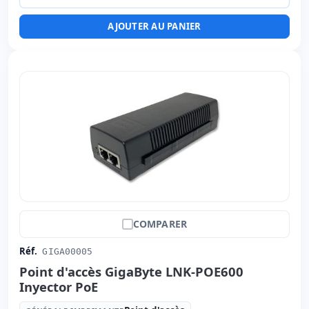
AJOUTER AU PANIER
COMPARER
Réf.
GIGA00005
Point d'accès GigaByte LNK-POE600
Inyector PoE