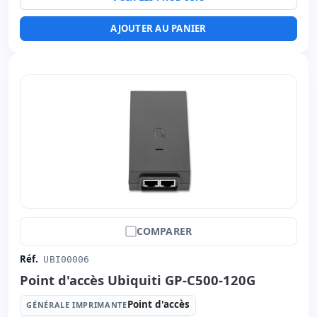
AJOUTER AU PANIER
COMPARER
Réf.
UBI00006
Point d'accès Ubiquiti GP-C500-120G
Point d'accès
GÉNÉRALE IMPRIMANTE