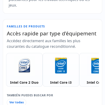
jeux.
FAMILLES DE PRODUITS
Accès rapide par type d’équipement
Accédez directement aux familles les plus
courantes du catalogue reconditionné.
Intel Core 2 Duo
Intel Core i3
Intel Core 
TAMBIÉN PUEDES BUSCAR POR
Ver todas