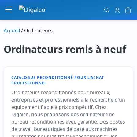
Navigation principale
Accueil
/ Ordinateurs
Ordinateurs remis à neuf
CATALOGUE RECONDITIONNÉ POUR L’ACHAT
PROFESSIONNEL
Ordinateurs reconditionnés pour bureaux,
entreprises et professionnels à la recherche d'un
équipement fiable à prix compétitif. Chez
Digalco, nous proposons des ordinateurs de
bureau reconditionnés avec garantie. Des postes
de travail bureautiques de base aux machines
puissantes pour les travaux techniques ou les