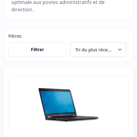
optimale aux postes administratifs et de
direction.
Filtros:
Filtrar