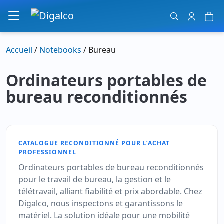
Navigation principale
Accueil
/
Notebooks
/ Bureau
Ordinateurs portables de
bureau reconditionnés
CATALOGUE RECONDITIONNÉ POUR L’ACHAT
PROFESSIONNEL
Ordinateurs portables de bureau reconditionnés
pour le travail de bureau, la gestion et le
télétravail, alliant fiabilité et prix abordable. Chez
Digalco, nous inspectons et garantissons le
matériel. La solution idéale pour une mobilité