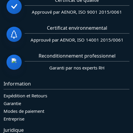
Approuvé par AENOR, ISO 9001 2015/0061
Certificat environnemental
Approuvé par AENOR, ISO 14001 2015/0061
Reconditionnement professionnel
Garanti par nos experts RH
Information
Expédition et Retours
Garantie
Modes de paiement
Entreprise
Juridique