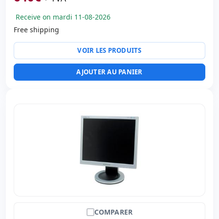
Receive on mardi 11-08-2026
Free shipping
VOIR LES PRODUITS
AJOUTER AU PANIER
COMPARER