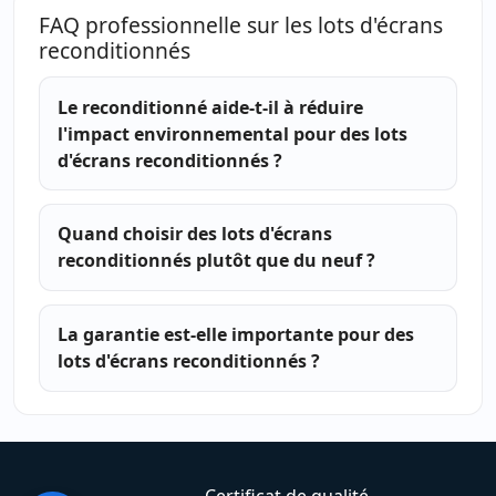
FAQ professionnelle sur les lots d'écrans
reconditionnés
Le reconditionné aide-t-il à réduire
l'impact environnemental pour des lots
d'écrans reconditionnés ?
Quand choisir des lots d'écrans
reconditionnés plutôt que du neuf ?
La garantie est-elle importante pour des
lots d'écrans reconditionnés ?
Certificat de qualité