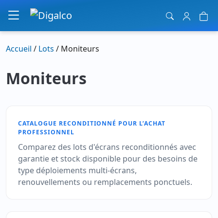
Navigation principale
Accueil
/
Lots
/ Moniteurs
Moniteurs
CATALOGUE RECONDITIONNÉ POUR L’ACHAT
PROFESSIONNEL
Comparez des lots d'écrans reconditionnés avec
garantie et stock disponible pour des besoins de
type déploiements multi-écrans,
renouvellements ou remplacements ponctuels.