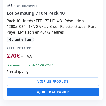
Réf.
SAM00028#PK10
Lot Samsung 710N Pack 10
Pack 10 Unités : TFT 17'' HD 4:3 · Résolution
1280x1024 · 1x VGA · Livré sur Palette · Stock · Port
Payé · Livraison en 48/72 heures
Garantie 1 an
PRIX UNITAIRE
270
€
+ TVA
Receive on mardi 11-08-2026
Free shipping
VOIR LES PRODUITS
AJOUTER AU PANIER