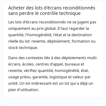
Acheter des lots d'écrans reconditionnés
sans perdre le contrôle technique
Les lots d'écrans reconditionnés ne se jugent pas
uniquement au prix global. Il faut regarder la
quantité, l'homogénéité, l'état et la destination
réelle du lot: revente, déploiement, formation ou
stock technique.
Dans des contextes liés à des déploiements multi-
écrans, écoles, centres d'appel, bureaux et
revente, vérifiez quantité, homogénéité, état,
usage prévu, garantie, logistique et valeur par
unité. Un lot intéressant est un lot qui a déjà un
plan d'utilisation.