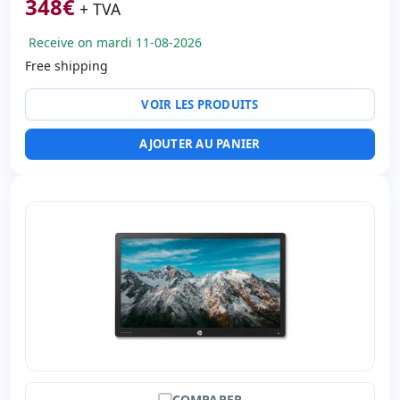
348
€
+ TVA
Receive on mardi 11-08-2026
Free shipping
VOIR LES PRODUITS
AJOUTER AU PANIER
COMPARER