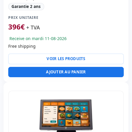
Garantie 2 ans
PRIX UNITAIRE
396
€
+ TVA
Receive on mardi 11-08-2026
Free shipping
VOIR LES PRODUITS
AJOUTER AU PANIER