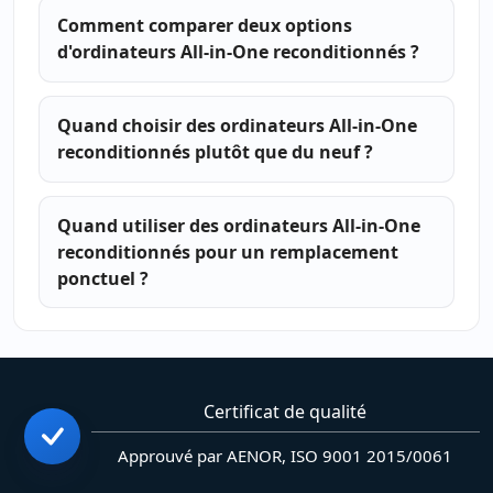
Comment comparer deux options
d'ordinateurs All-in-One reconditionnés ?
Quand choisir des ordinateurs All-in-One
reconditionnés plutôt que du neuf ?
Quand utiliser des ordinateurs All-in-One
reconditionnés pour un remplacement
ponctuel ?
Certificat de qualité
Approuvé par AENOR, ISO 9001 2015/0061