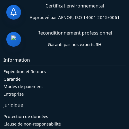
Certificat environnemental
Approuvé par AENOR, ISO 14001 2015/0061
Reconditionnement professionnel
Garanti par nos experts RH
Information
Expédition et Retours
Garantie
Modes de paiement
Entreprise
Juridique
Protection de données
Clause de non-responsabilité