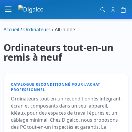
Navigation principale
Accueil
/
Ordinateurs
/ All in one
Ordinateurs tout-en-un
remis à neuf
CATALOGUE RECONDITIONNÉ POUR L’ACHAT
PROFESSIONNEL
Ordinateurs tout-en-un reconditionnés intégrant
écran et composants dans un seul appareil,
idéaux pour des espaces de travail épurés et un
câblage minimal. Chez Digalco, nous proposons
des PC tout-en-un inspectés et garantis. La