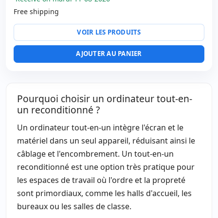
Free shipping
VOIR LES PRODUITS
AJOUTER AU PANIER
Pourquoi choisir un ordinateur tout-en-
un reconditionné ?
Un ordinateur tout-en-un intègre l'écran et le
matériel dans un seul appareil, réduisant ainsi le
câblage et l'encombrement. Un tout-en-un
reconditionné est une option très pratique pour
les espaces de travail où l'ordre et la propreté
sont primordiaux, comme les halls d'accueil, les
bureaux ou les salles de classe.