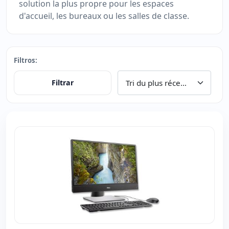
solution la plus propre pour les espaces
d'accueil, les bureaux ou les salles de classe.
Filtros:
Filtrar