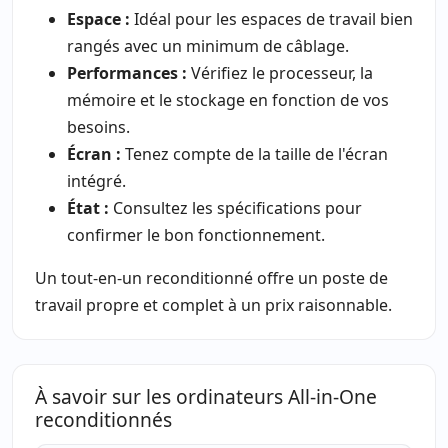
Espace :
Idéal pour les espaces de travail bien
rangés avec un minimum de câblage.
Performances :
Vérifiez le processeur, la
mémoire et le stockage en fonction de vos
besoins.
Écran :
Tenez compte de la taille de l'écran
intégré.
État :
Consultez les spécifications pour
confirmer le bon fonctionnement.
Un tout-en-un reconditionné offre un poste de
travail propre et complet à un prix raisonnable.
À savoir sur les ordinateurs All-in-One
reconditionnés