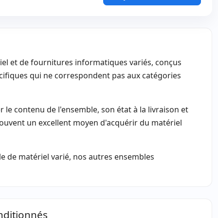
l et de fournitures informatiques variés, conçus
écifiques qui ne correspondent pas aux catégories
er le contenu de l'ensemble, son état à la livraison et
souvent un excellent moyen d'acquérir du matériel
e de matériel varié, nos autres ensembles
nditionnés