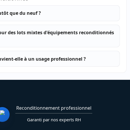
utôt que du neuf ?
pour des lots mixtes d'équipements reconditionnés
vient-elle à un usage professionnel ?
Reconditionnement professionnel
Garanti par nos experts RH