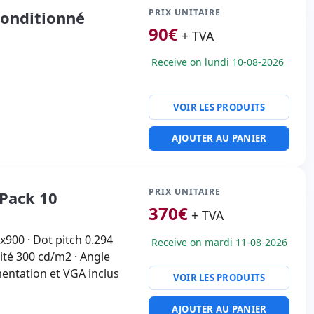
PRIX UNITAIRE
conditionné
90
€
+ TVA
Receive on lundi 10-08-2026
VOIR LES PRODUITS
AJOUTER AU PANIER
PRIX UNITAIRE
Pack 10
370
€
+ TVA
x900 · Dot pitch 0.294
Receive on mardi 11-08-2026
ité 300 cd/m2 · Angle
imentation et VGA inclus
VOIR LES PRODUITS
AJOUTER AU PANIER